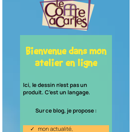
Bienvenue dans mon
atelier en ligne
Ici, le dessin n’est pas un
produit. C’est un langage.
Sur ce blog, je propose :
mon actualité,