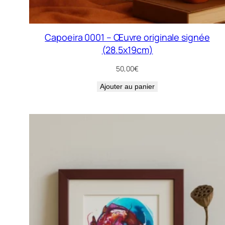
Capoeira 0001 – Œuvre originale signée
(28.5x19cm)
50,00
€
Ajouter au panier