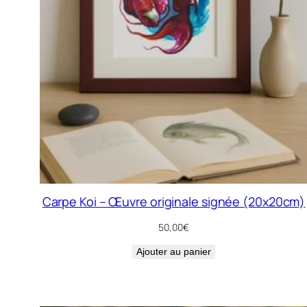
Carpe Koi – Œuvre originale signée (20x20cm)
50,00
€
Ajouter au panier