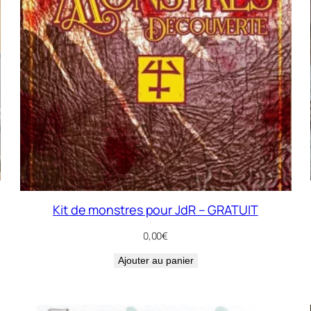
Kit de monstres pour JdR – GRATUIT
0,00
€
Ajouter au panier