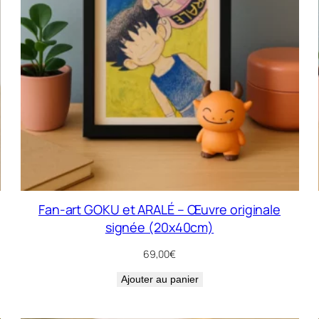
Fan-art GOKU et ARALÉ – Œuvre originale
signée (20x40cm)
69,00
€
Ajouter au panier