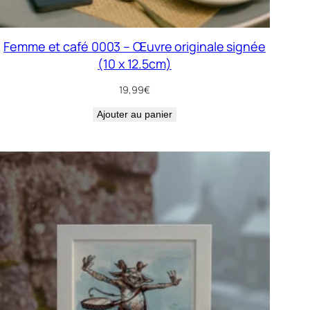
Femme et café 0003 – Œuvre originale signée
(10 x 12.5cm)
19,99
€
Ajouter au panier