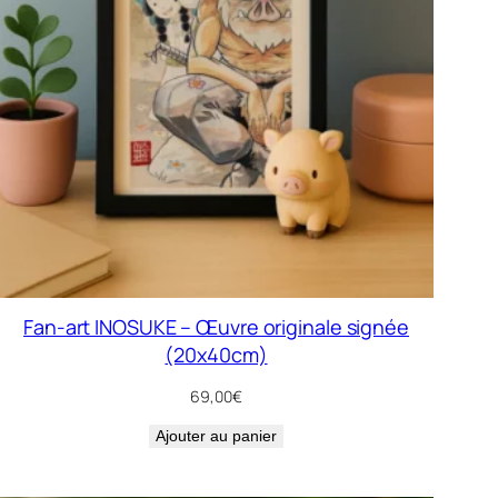
Fan-art INOSUKE – Œuvre originale signée
(20x40cm)
69,00
€
Ajouter au panier