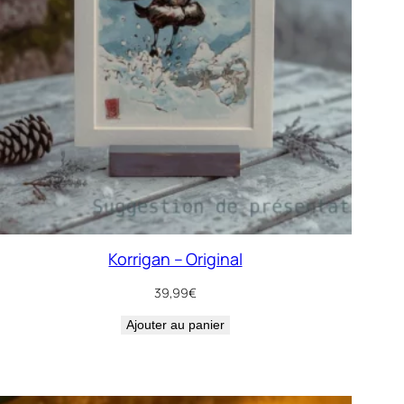
Korrigan – Original
39,99
€
Ajouter au panier