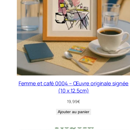
Femme et café 0004 – Œuvre originale signée
(10 x 12.5cm)
19,99
€
Ajouter au panier