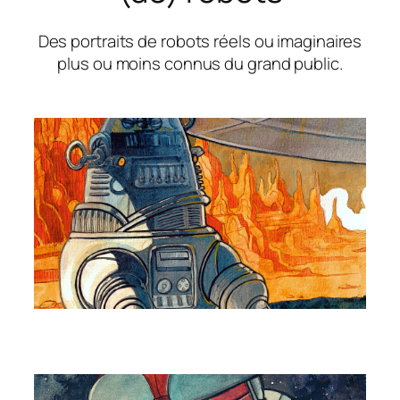
Des portraits de robots réels ou imaginaires
plus ou moins connus du grand public.