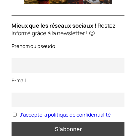
Mieux que les réseaux sociaux !
Restez
informé grâce à la newsletter ! 🙂
Prénom ou pseudo
E-mail
J'accepte la politique de confidentialité