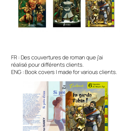
FR : Des couvertures de roman que j’ai
réalisé pour différents clients.
ENG : Book covers I made for various clients.