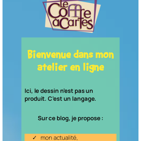
Bienvenue dans mon
atelier en ligne
Ici, le dessin n’est pas un
produit. C’est un langage.
Sur ce blog, je propose :
mon actualité,