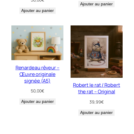
Ajouter au panier
Ajouter au panier
Renardeau rêveur –
Œuvre originale
signée (A5)
Robert le rat / Robert
50,00
€
the rat – Original
39,99
€
Ajouter au panier
Ajouter au panier