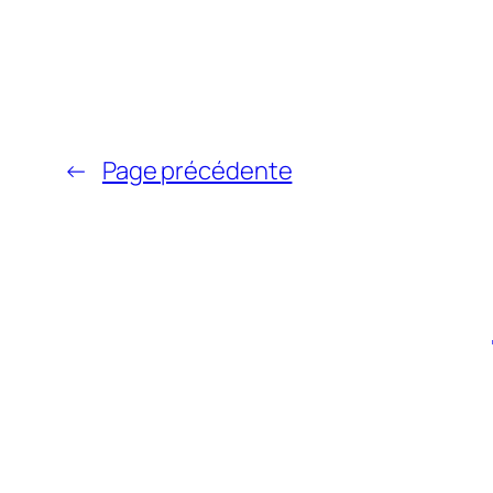
←
Page précédente