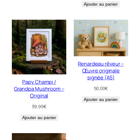
Ajouter au panier
Renardeau rêveur –
Œuvre originale
signée (A5)
Papy Champi /
50,00
€
Grandpa Mushroom –
Original
Ajouter au panier
39,99
€
Ajouter au panier