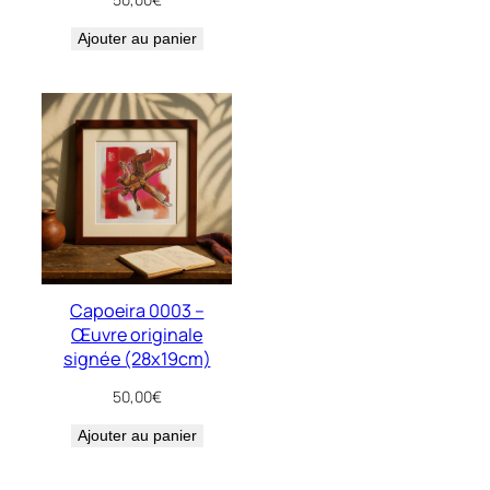
Ajouter au panier
Capoeira 0003 –
Œuvre originale
signée (28x19cm)
50,00
€
Ajouter au panier