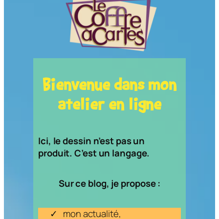
Bienvenue dans mon
atelier en ligne
Ici, le dessin n’est pas un
produit. C’est un langage.
Sur ce blog, je propose :
mon actualité,