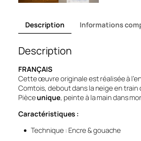
Description
Informations com
Description
FRANÇAIS
Cette œuvre originale est réalisée à l’e
Comtois, debout dans la neige en train
Pièce
unique
, peinte à la main dans mon
Caractéristiques :
Technique : Encre & gouache