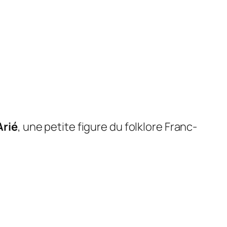
Arié
, une petite figure du folklore Franc-