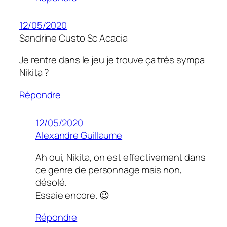
12/05/2020
Sandrine Custo Sc Acacia
Je rentre dans le jeu je trouve ça très sympa
Nikita ?
Répondre
12/05/2020
Alexandre Guillaume
Ah oui, Nikita, on est effectivement dans
ce genre de personnage mais non,
désolé.
Essaie encore. 😉
Répondre