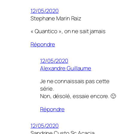
12/05/2020
Stephane Marin Raiz
« Quantico », on ne sait jamais
Répondre
12/05/2020
Alexandre Guillaume
Je ne connaissais pas cette
série.
Non, désolé, essaie encore. 🙂
Répondre
12/05/2020
Sandrine Custo Sc Acacia