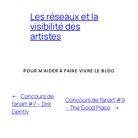
Les réseaux et la
visibilité des
artistes
POUR M’AIDER À FAIRE VIVRE LE BLOG
←
Concours de
Concours de fanart #9
fanart #7 – Dirk
– The Good Place
→
Gently