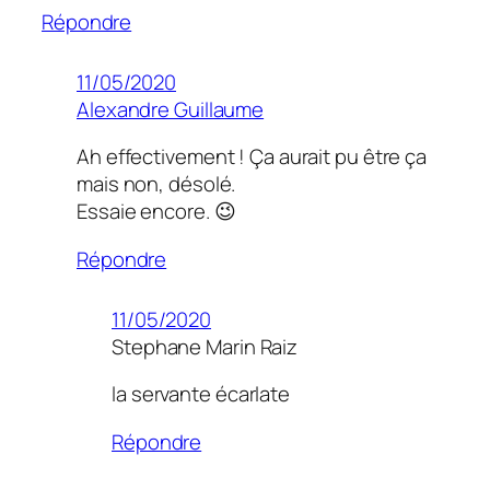
Répondre
11/05/2020
Alexandre Guillaume
Ah effectivement ! Ça aurait pu être ça
mais non, désolé.
Essaie encore. 😉
Répondre
11/05/2020
Stephane Marin Raiz
la servante écarlate
Répondre