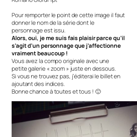
Pour remporter le point de cette image il faut
donner le nom de la série dont le
personnage est issu.
Alors, oui, je me suis fais plaisir parce qu’il
s’agit d’un personnage que j’affectionne
vraiment beaucoup !
Vous avez la compo originale avec une
petite galerie « zoom » juste en dessous.
Si vous ne trouvez pas, j’éditerai le billet en
ajoutant des indices.
Bonne chance à toutes et tous ! 🙂