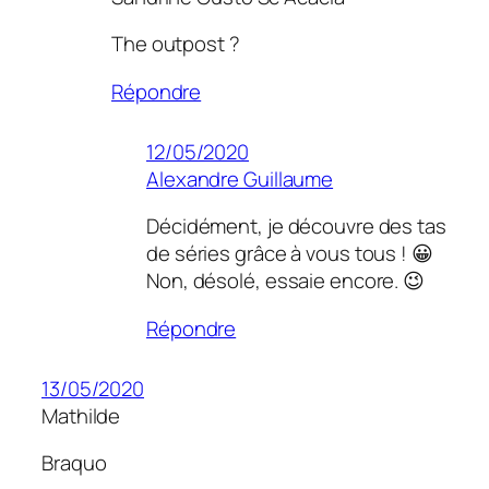
The outpost ?
Répondre
12/05/2020
Alexandre Guillaume
Décidément, je découvre des tas
de séries grâce à vous tous ! 😀
Non, désolé, essaie encore. 😉
Répondre
13/05/2020
Mathilde
Braquo