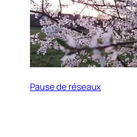
Pause de réseaux