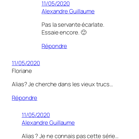
11/05/2020
Alexandre Guillaume
Pas la servante écarlate.
Essaie encore. 🙂
Répondre
11/05/2020
Floriane
Alias? Je cherche dans les vieux trucs…
Répondre
11/05/2020
Alexandre Guillaume
Alias ? Je ne connais pas cette série…