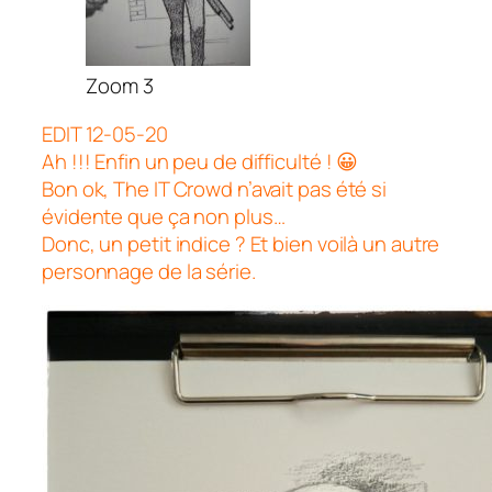
Zoom 3
EDIT 12-05-20
Ah !!! Enfin un peu de difficulté ! 😀
Bon ok, The IT Crowd n’avait pas été si
évidente que ça non plus…
Donc, un petit indice ? Et bien voilà un autre
personnage de la série.