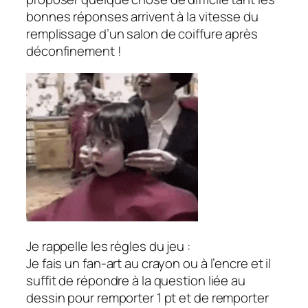
bonnes réponses arrivent à la vitesse du
remplissage d’un salon de coiffure après
déconfinement !
Je rappelle les règles du jeu :
Je fais un fan-art au crayon ou à l’encre et il
suffit de répondre à la question liée au
dessin pour remporter 1 pt et de remporter