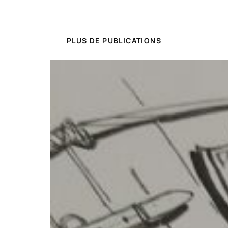
PLUS DE PUBLICATIONS