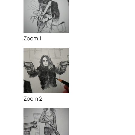
Zoom 1
Zoom 2