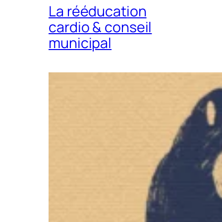
La rééducation
cardio & conseil
municipal