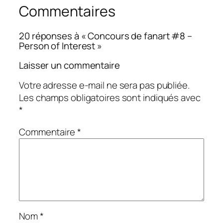
Commentaires
20 réponses à « Concours de fanart #8 –
Person of Interest »
Laisser un commentaire
Votre adresse e-mail ne sera pas publiée.
Les champs obligatoires sont indiqués avec
*
Commentaire
*
Nom
*