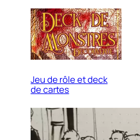
Jeu de rôle et deck
de cartes