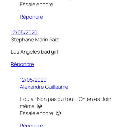
Essaie encore.
Répondre
12/05/2020
Stephane Marin Raiz
Los Angeles bad girl
Répondre
12/05/2020
Alexandre Guillaume
Houla ! Non pas du tout ! On en est loin
même. 😀
Essaie encore. 😉
Répondre