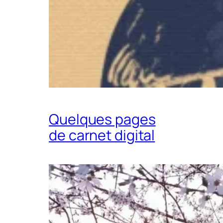
Quelques pages
de carnet digital