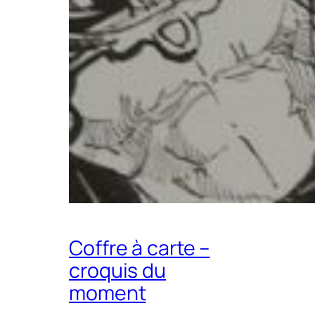
Coffre à carte –
croquis du
moment