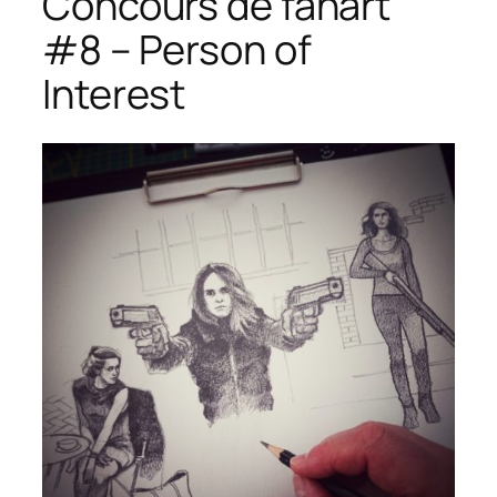
Concours de fanart
#8 – Person of
Interest