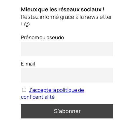
Mieux que les réseaux sociaux !
Restez informé grâce à la newsletter
! 🙂
Prénom ou pseudo
E-mail
J'accepte la politique de
confidentialité