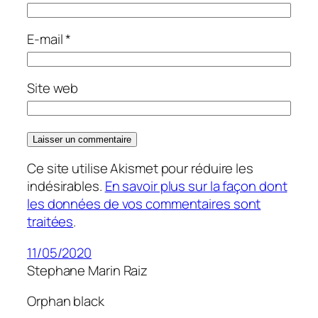
E-mail
*
Site web
Ce site utilise Akismet pour réduire les
indésirables.
En savoir plus sur la façon dont
les données de vos commentaires sont
traitées
.
11/05/2020
Stephane Marin Raiz
Orphan black