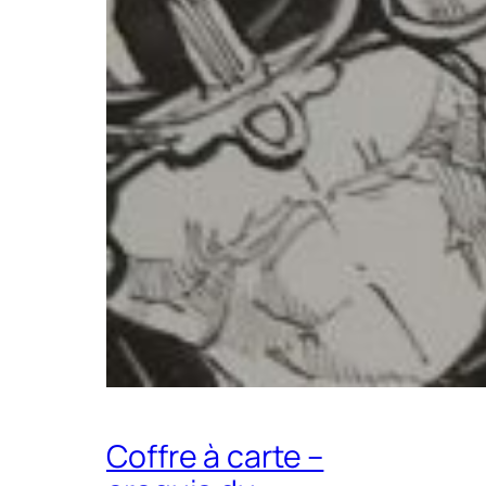
Coffre à carte –