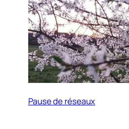
Pause de réseaux