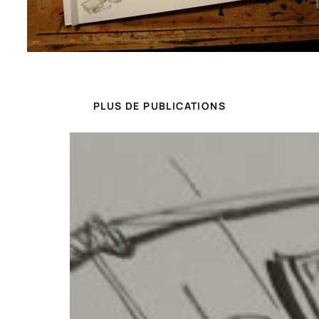
PLUS DE PUBLICATIONS