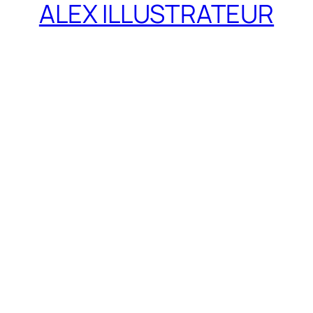
ALEX ILLUSTRATEUR