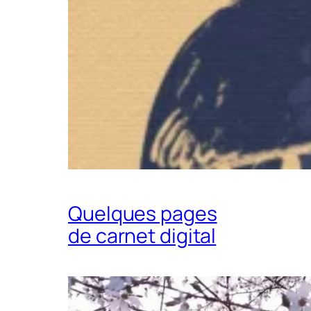
Quelques pages
de carnet digital