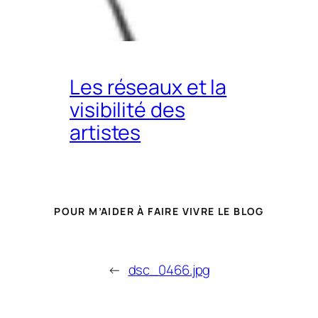
Les réseaux et la
visibilité des
artistes
POUR M’AIDER À FAIRE VIVRE LE BLOG
←
dsc_0466.jpg