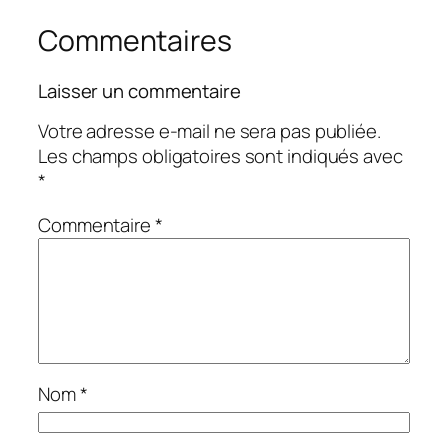
Commentaires
Laisser un commentaire
Votre adresse e-mail ne sera pas publiée.
Les champs obligatoires sont indiqués avec
*
Commentaire
*
Nom
*