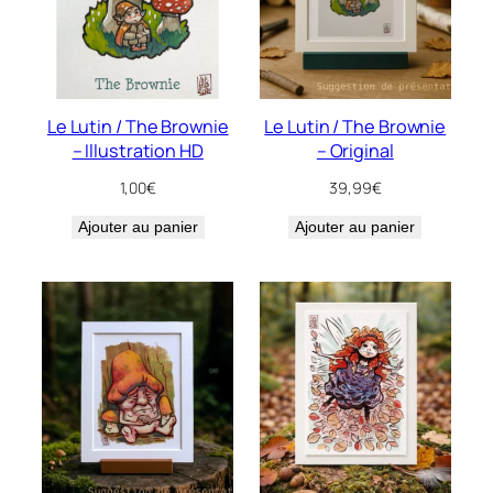
Le Lutin / The Brownie
Le Lutin / The Brownie
– Illustration HD
– Original
1,00
€
39,99
€
Ajouter au panier
Ajouter au panier