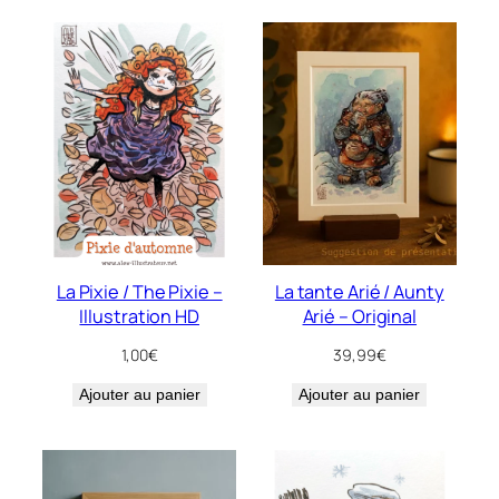
La Pixie / The Pixie –
La tante Arié / Aunty
Illustration HD
Arié – Original
1,00
€
39,99
€
Ajouter au panier
Ajouter au panier