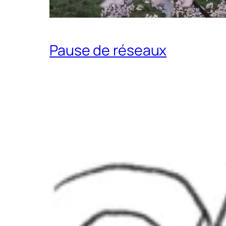
Pause de réseaux