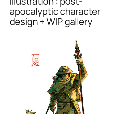
Illustration : post-
apocalyptic character
design + WIP gallery