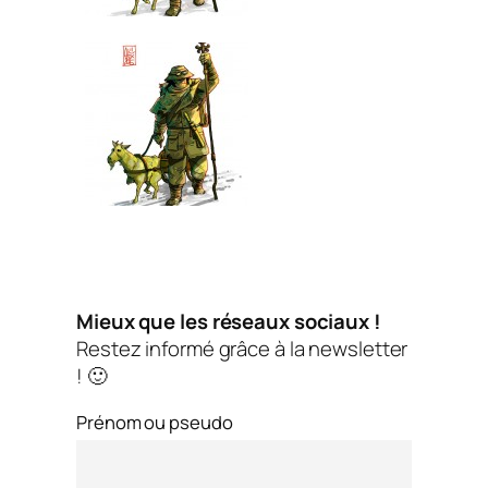
Mieux que les réseaux sociaux !
Restez informé grâce à la newsletter
! 🙂
Prénom ou pseudo