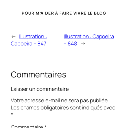
POUR M’AIDER À FAIRE VIVRE LE BLOG
←
Illustration :
Illustration : Capoeira
Capoeira – 847
– 848
→
Commentaires
Laisser un commentaire
Votre adresse e-mail ne sera pas publiée.
Les champs obligatoires sont indiqués avec
*
Commentaire
*