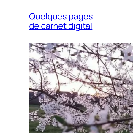
Quelques pages
de carnet digital