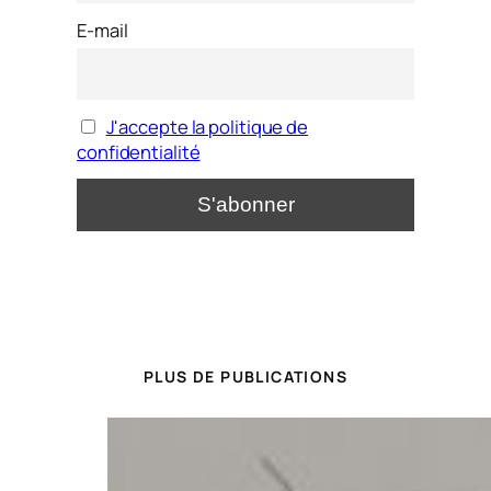
E-mail
J'accepte la politique de
confidentialité
PLUS DE PUBLICATIONS