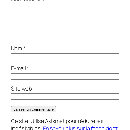
Nom
*
E-mail
*
Site web
Ce site utilise Akismet pour réduire les
indésirables.
En savoir plus sur la façon dont