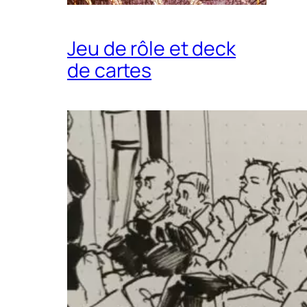
Jeu de rôle et deck
de cartes