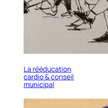
La rééducation
cardio & conseil
municipal