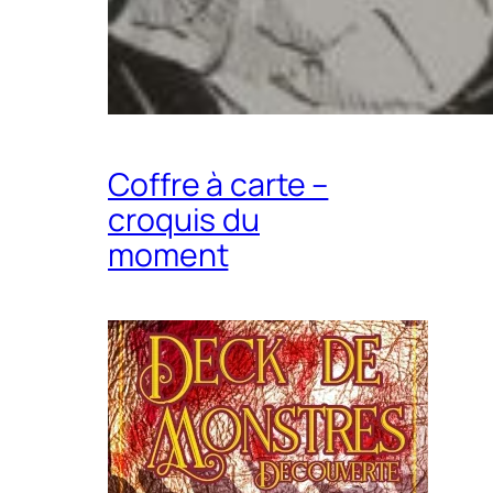
Coffre à carte –
croquis du
moment