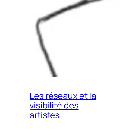
Les réseaux et la
visibilité des
artistes