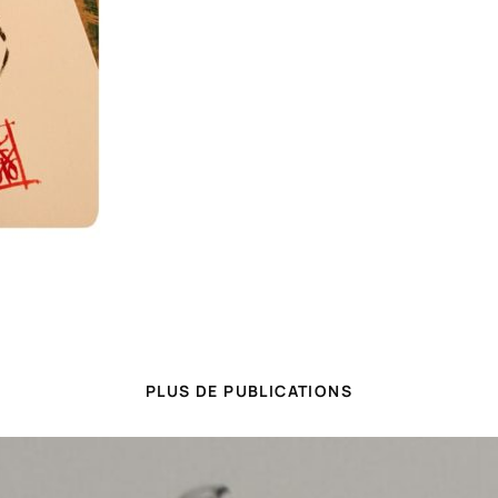
PLUS DE PUBLICATIONS