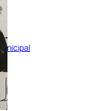
municipal