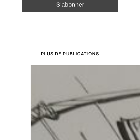
PLUS DE PUBLICATIONS