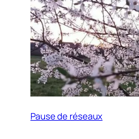
Pause de réseaux