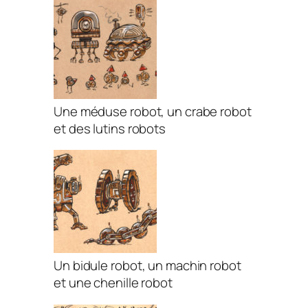
Une méduse robot, un crabe robot
et des lutins robots
Un bidule robot, un machin robot
et une chenille robot