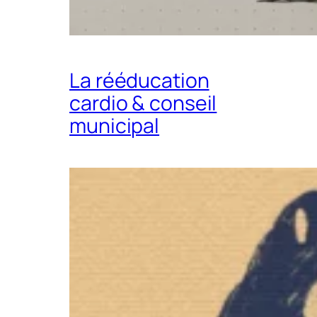
La rééducation
cardio & conseil
municipal