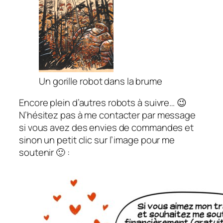
Un gorille robot dans la brume
Encore plein d’autres robots à suivre… 😉
N’hésitez pas à me contacter par message
si vous avez des envies de commandes et
sinon un petit clic sur l’image pour me
soutenir 🙂 :