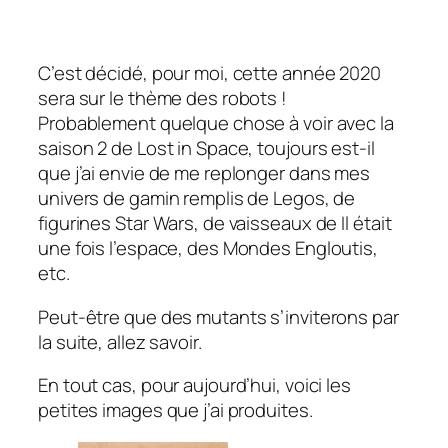
C’est décidé, pour moi, cette année 2020
sera sur le thème des robots !
Probablement quelque chose à voir avec la
saison 2 de Lost in Space, toujours est-il
que j’ai envie de me replonger dans mes
univers de gamin remplis de Legos, de
figurines Star Wars, de vaisseaux de Il était
une fois l’espace, des Mondes Engloutis,
etc.
Peut-être que des mutants s’inviterons par
la suite, allez savoir.
En tout cas, pour aujourd’hui, voici les
petites images que j’ai produites.