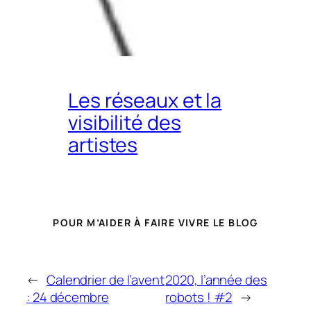
Les réseaux et la
visibilité des
artistes
POUR M’AIDER À FAIRE VIVRE LE BLOG
←
Calendrier de l’avent
2020, l’année des
: 24 décembre
robots ! #2
→