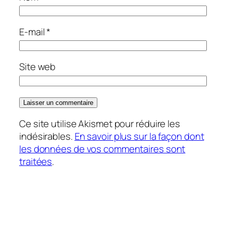
E-mail
*
Site web
Ce site utilise Akismet pour réduire les
indésirables.
En savoir plus sur la façon dont
les données de vos commentaires sont
traitées
.