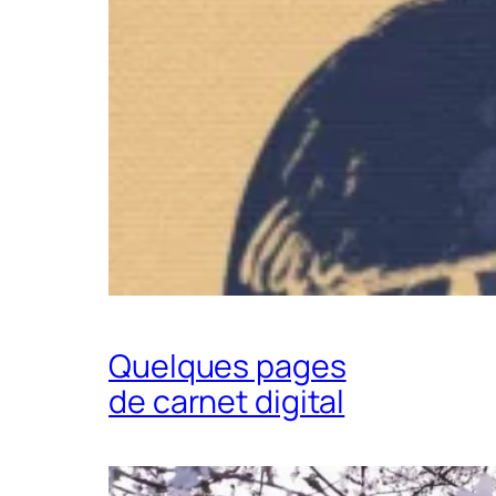
Quelques pages
de carnet digital