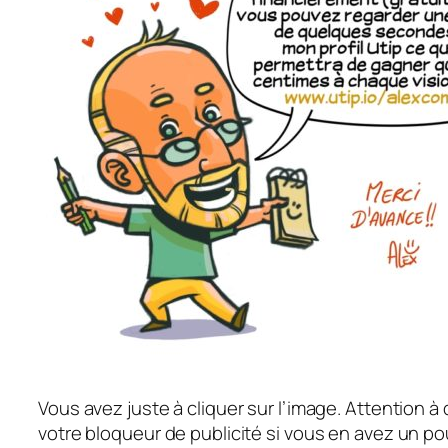
Vous avez juste à cliquer sur l’image. Attention à
votre bloqueur de publicité si vous en avez un po