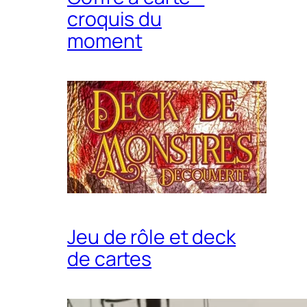
croquis du
moment
Jeu de rôle et deck
de cartes