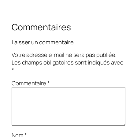
Commentaires
Laisser un commentaire
Votre adresse e-mail ne sera pas publiée.
Les champs obligatoires sont indiqués avec
*
Commentaire
*
Nom
*