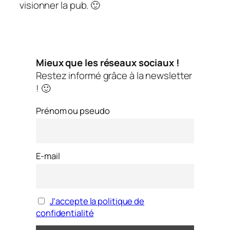
visionner la pub. 🙂
Mieux que les réseaux sociaux !
Restez informé grâce à la newsletter
! 🙂
Prénom ou pseudo
E-mail
J'accepte la politique de
confidentialité