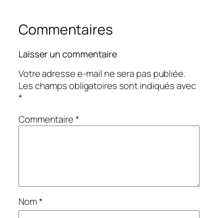
Commentaires
Laisser un commentaire
Votre adresse e-mail ne sera pas publiée.
Les champs obligatoires sont indiqués avec
*
Commentaire
*
Nom
*