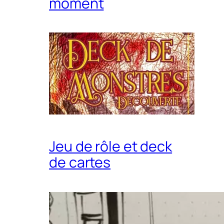
moment
Jeu de rôle et deck
de cartes