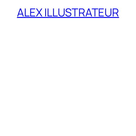
ALEX ILLUSTRATEUR