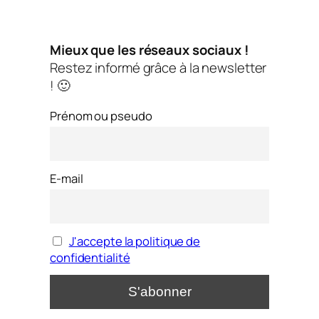
Mieux que les réseaux sociaux !
Restez informé grâce à la newsletter
! 🙂
Prénom ou pseudo
E-mail
J'accepte la politique de
confidentialité