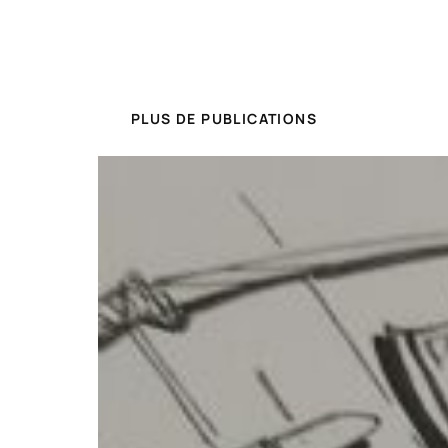
PLUS DE PUBLICATIONS