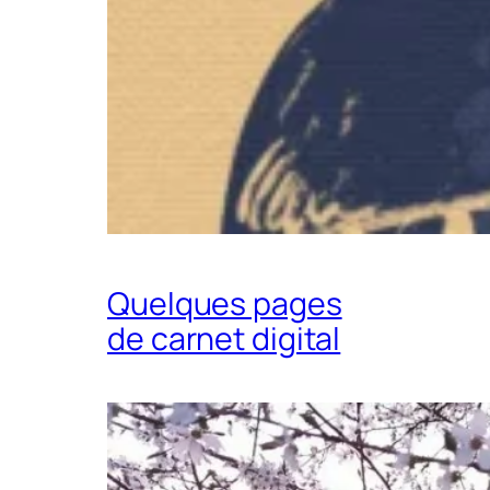
Quelques pages
de carnet digital