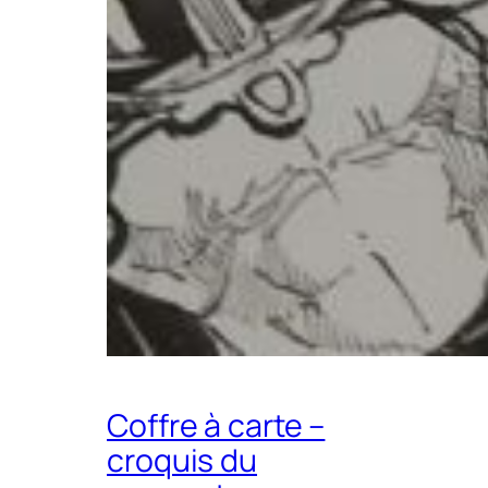
Coffre à carte –
croquis du