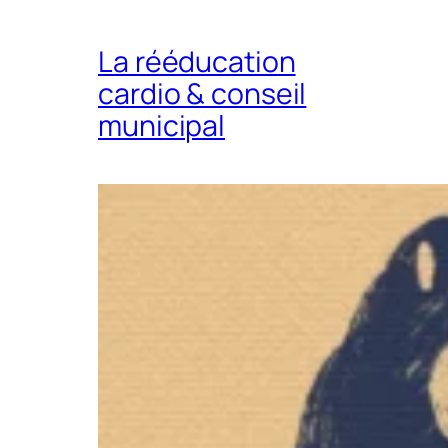
La rééducation
cardio & conseil
municipal