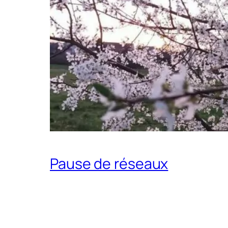
Pause de réseaux