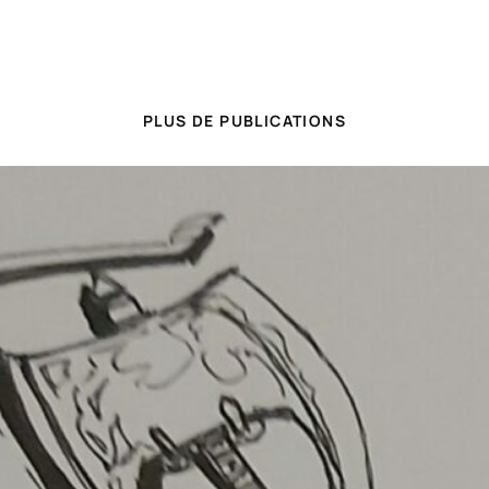
PLUS DE PUBLICATIONS