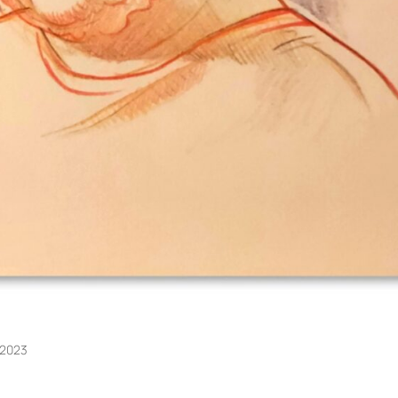
/2023