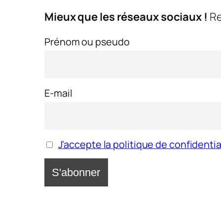
Mieux que les réseaux sociaux !
Re
Prénom ou pseudo
E-mail
J'accepte la politique de confidentia