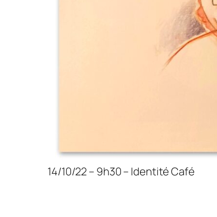
14/10/22 – 9h30 – Identité Café