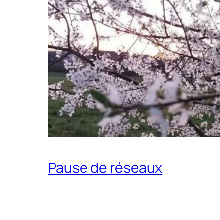
Pause de réseaux