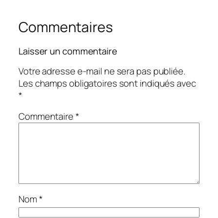
Commentaires
Laisser un commentaire
Votre adresse e-mail ne sera pas publiée.
Les champs obligatoires sont indiqués avec
*
Commentaire
*
Nom
*