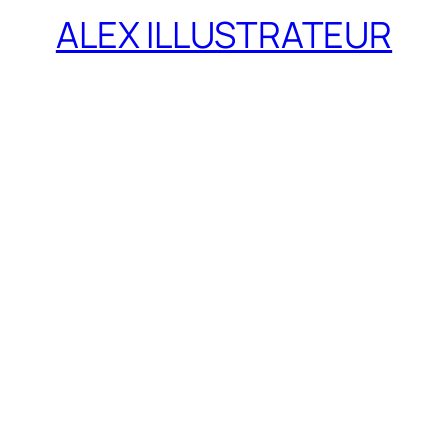
ALEX ILLUSTRATEUR