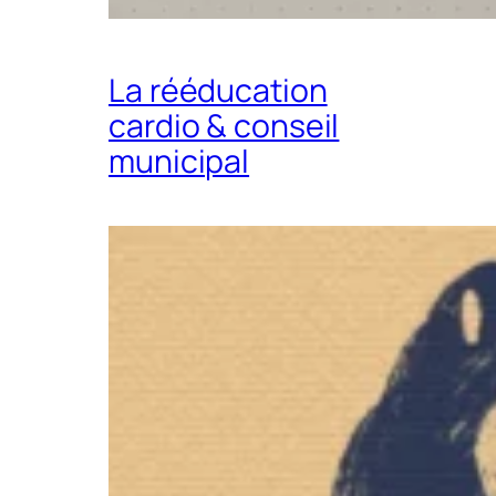
La rééducation
cardio & conseil
municipal