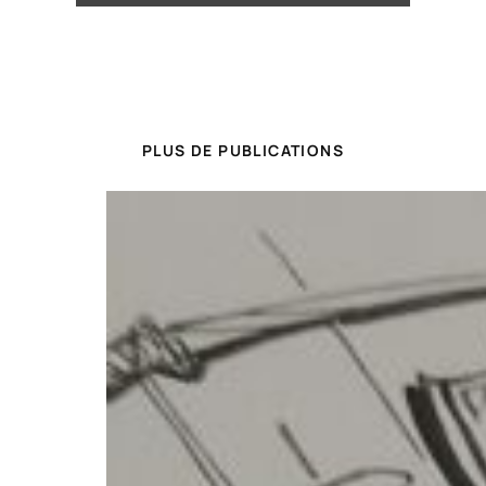
PLUS DE PUBLICATIONS