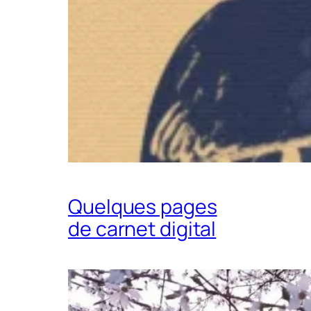
Quelques pages
de carnet digital