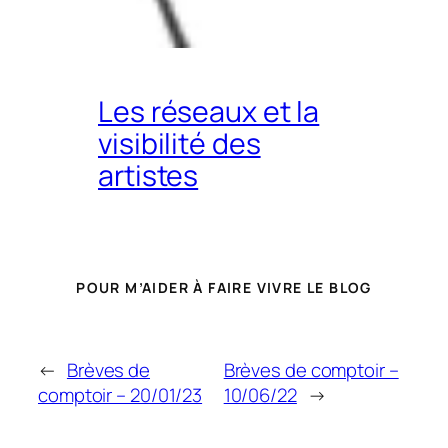
Les réseaux et la
visibilité des
artistes
POUR M’AIDER À FAIRE VIVRE LE BLOG
←
Brèves de
Brèves de comptoir –
comptoir – 20/01/23
10/06/22
→