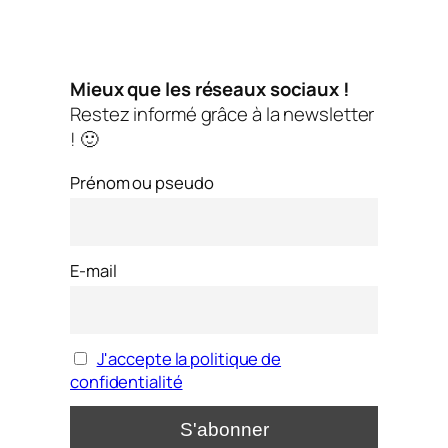
Mieux que les réseaux sociaux !
Restez informé grâce à la newsletter
! 🙂
Prénom ou pseudo
E-mail
J'accepte la politique de
confidentialité