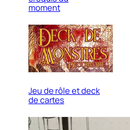
moment
Jeu de rôle et deck
de cartes