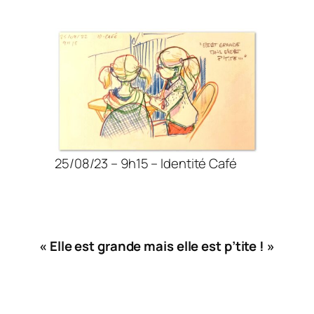
25/08/23 – 9h15 – Identité Café
« Elle est grande mais elle est p’tite ! »