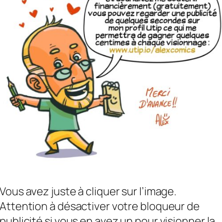
Vous avez juste à cliquer sur l’image.
Attention à désactiver votre bloqueur de
publicité si vous en avez un pour visionner la