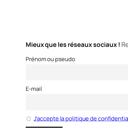
Mieux que les réseaux sociaux !
Re
Prénom ou pseudo
E-mail
J'accepte la politique de confidentia