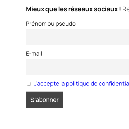
Mieux que les réseaux sociaux !
Re
Prénom ou pseudo
E-mail
J'accepte la politique de confidentia