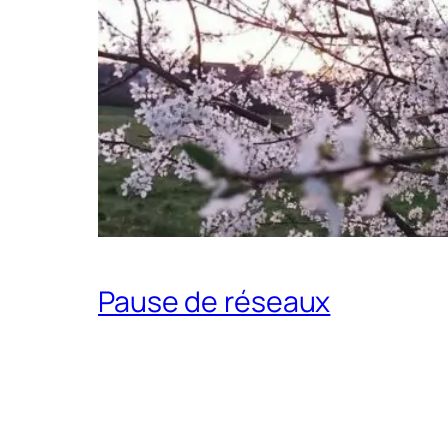
Pause de réseaux