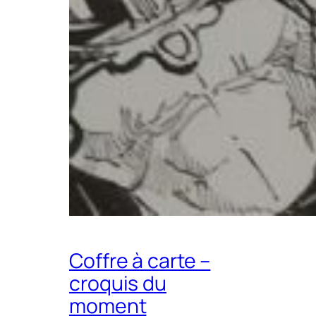
Coffre à carte –
croquis du
moment