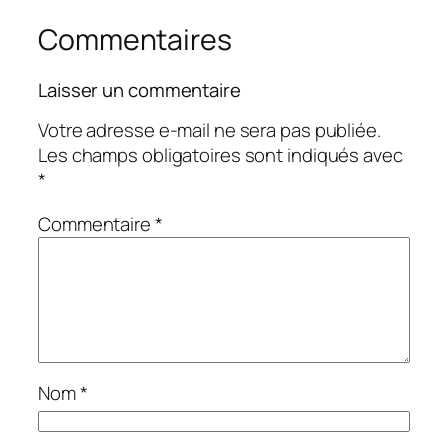
Commentaires
Laisser un commentaire
Votre adresse e-mail ne sera pas publiée.
Les champs obligatoires sont indiqués avec
*
Commentaire
*
Nom
*