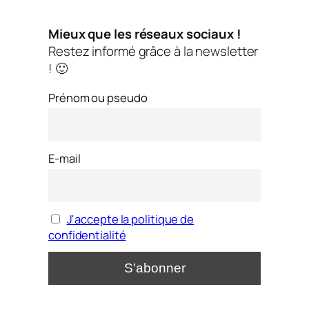
Mieux que les réseaux sociaux !
Restez informé grâce à la newsletter
! 🙂
Prénom ou pseudo
E-mail
J'accepte la politique de
confidentialité