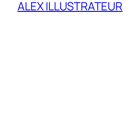
ALEX ILLUSTRATEUR