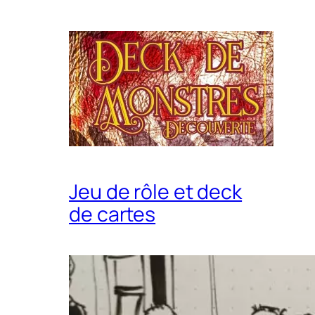
Jeu de rôle et deck
de cartes