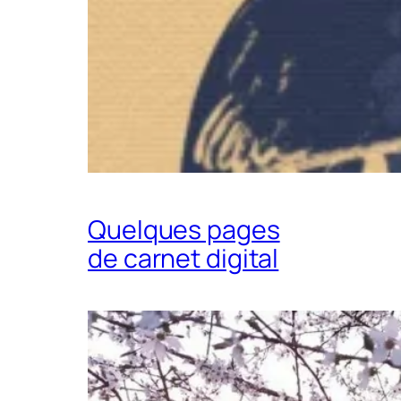
Quelques pages
de carnet digital