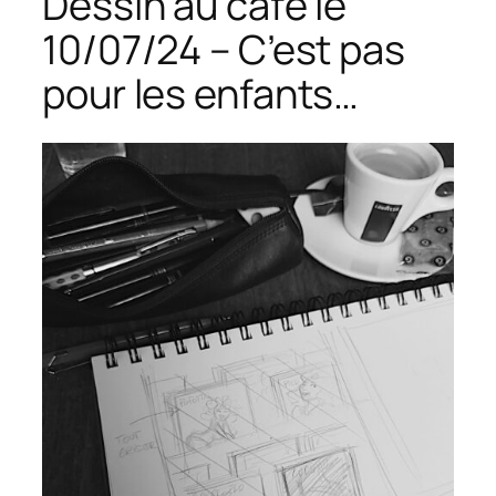
Dessin au café le
10/07/24 – C’est pas
pour les enfants…