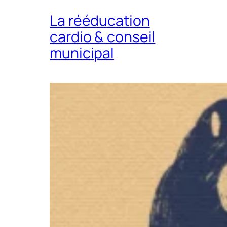
La rééducation
cardio & conseil
municipal