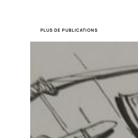
PLUS DE PUBLICATIONS