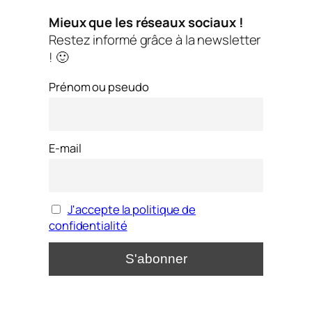
Mieux que les réseaux sociaux !
Restez informé grâce à la newsletter
! 🙂
Prénom ou pseudo
E-mail
J'accepte la politique de
confidentialité