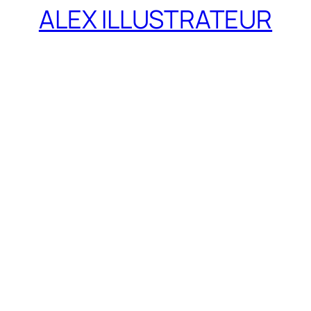
ALEX ILLUSTRATEUR