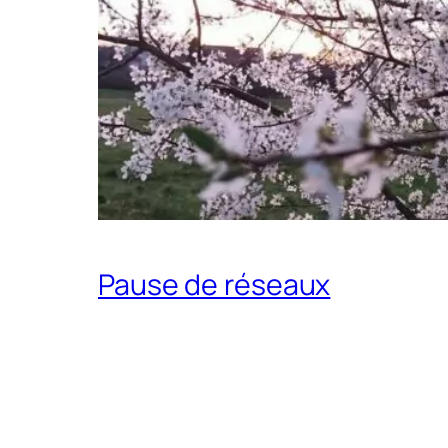
Pause de réseaux