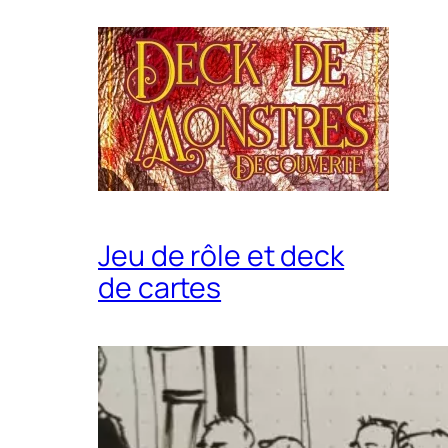
Jeu de rôle et deck
de cartes