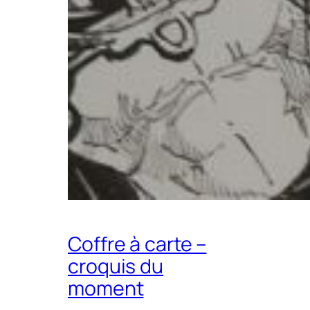
Coffre à carte –
croquis du
moment