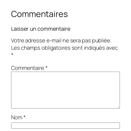
Commentaires
Laisser un commentaire
Votre adresse e-mail ne sera pas publiée.
Les champs obligatoires sont indiqués avec
*
Commentaire
*
Nom
*