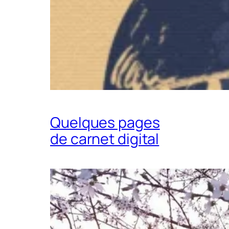
Quelques pages
de carnet digital