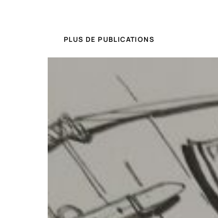
PLUS DE PUBLICATIONS