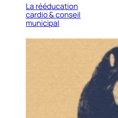
La rééducation
cardio & conseil
municipal