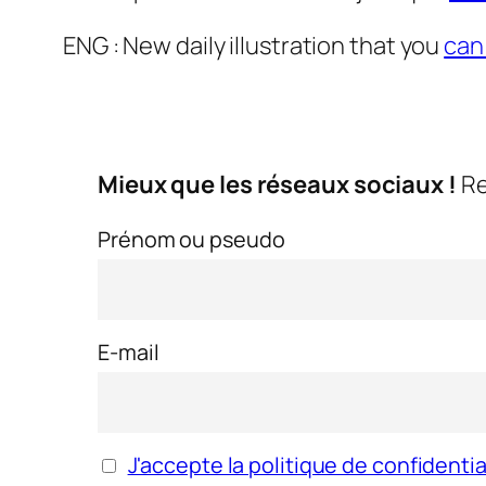
ENG : New daily illustration that you
can
Mieux que les réseaux sociaux !
Re
Prénom ou pseudo
E-mail
J'accepte la politique de confidentia