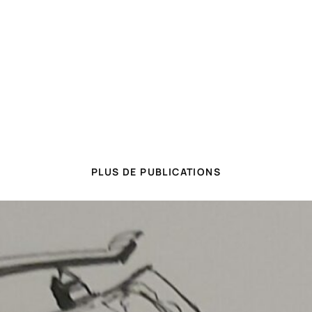
PLUS DE PUBLICATIONS