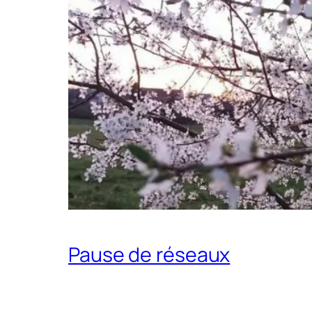
Pause de réseaux