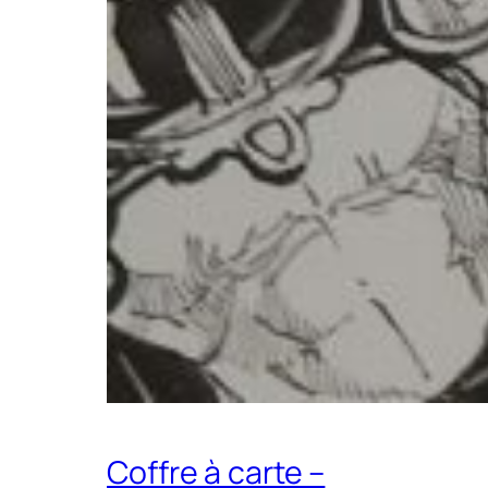
Coffre à carte –