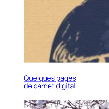
Quelques pages
de carnet digital