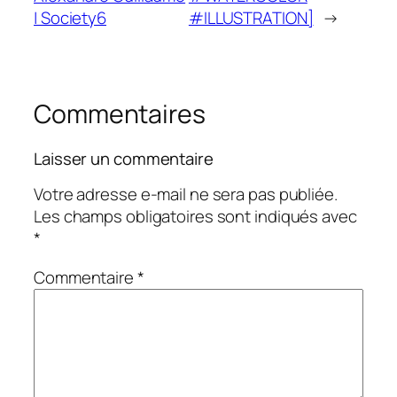
| Society6
#ILLUSTRATION]
→
Commentaires
Laisser un commentaire
Votre adresse e-mail ne sera pas publiée.
Les champs obligatoires sont indiqués avec
*
Commentaire
*