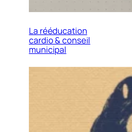
La rééducation
cardio & conseil
municipal