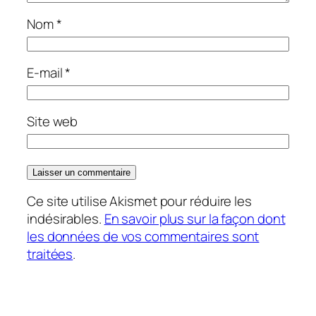
Nom
*
E-mail
*
Site web
Ce site utilise Akismet pour réduire les
indésirables.
En savoir plus sur la façon dont
les données de vos commentaires sont
traitées
.