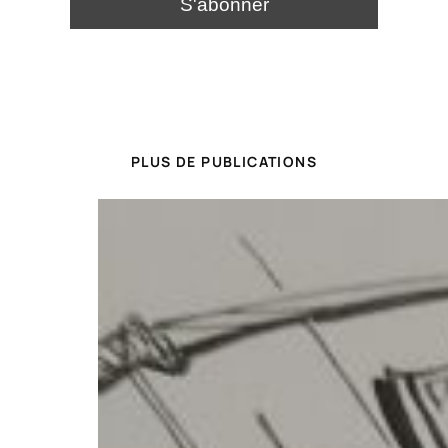
PLUS DE PUBLICATIONS