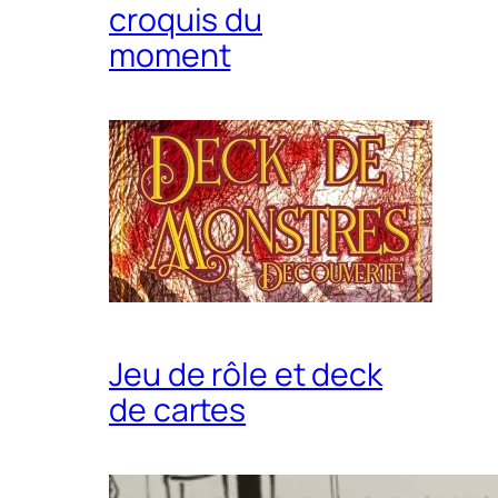
croquis du
moment
Jeu de rôle et deck
de cartes