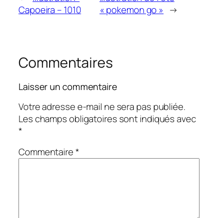
Capoeira – 1010
« pokemon go »
→
Commentaires
Laisser un commentaire
Votre adresse e-mail ne sera pas publiée.
Les champs obligatoires sont indiqués avec
*
Commentaire
*