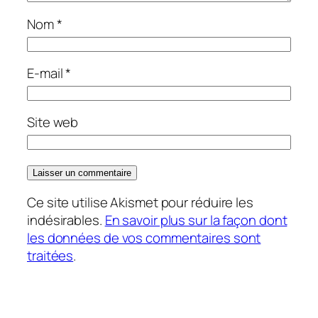
Nom
*
E-mail
*
Site web
Ce site utilise Akismet pour réduire les
indésirables.
En savoir plus sur la façon dont
les données de vos commentaires sont
traitées
.