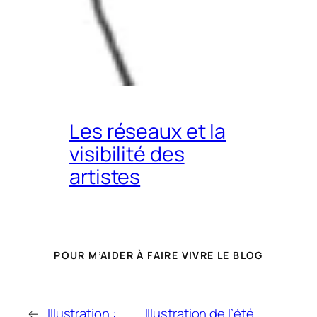
Les réseaux et la
visibilité des
artistes
POUR M’AIDER À FAIRE VIVRE LE BLOG
←
Illustration :
Illustration de l’été