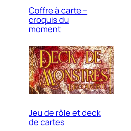
Coffre à carte –
croquis du
moment
Jeu de rôle et deck
de cartes