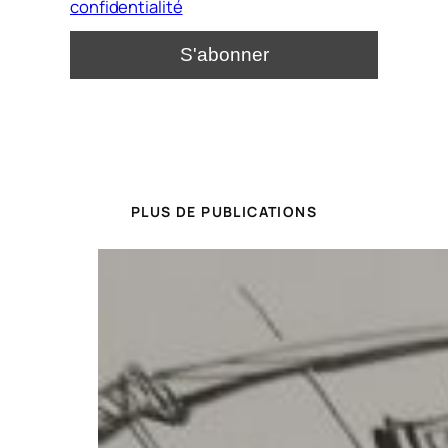
confidentialité
PLUS DE PUBLICATIONS