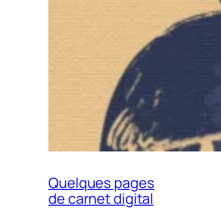
Quelques pages
de carnet digital