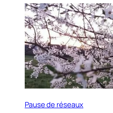
Pause de réseaux