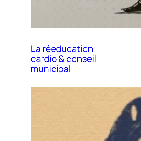
La rééducation
cardio & conseil
municipal