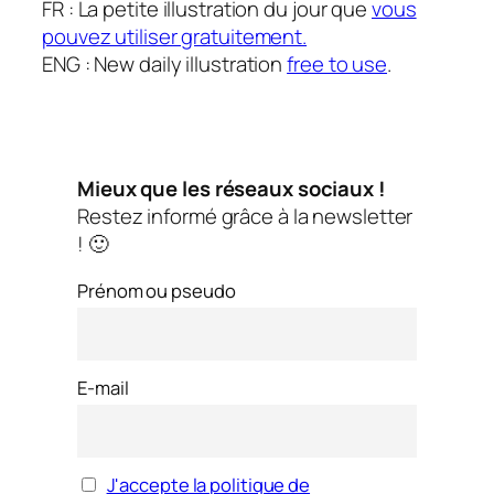
FR : La petite illustration du jour que
vous
pouvez utiliser gratuitement.
ENG : New daily illustration
free to use
.
Mieux que les réseaux sociaux !
Restez informé grâce à la newsletter
! 🙂
Prénom ou pseudo
E-mail
J'accepte la politique de