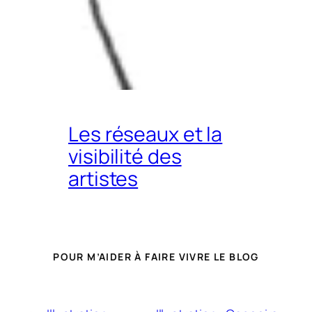
Les réseaux et la
visibilité des
artistes
POUR M’AIDER À FAIRE VIVRE LE BLOG