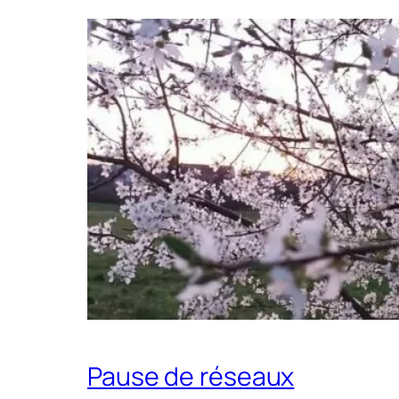
Pause de réseaux