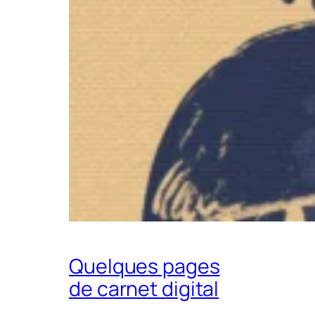
Quelques pages
de carnet digital