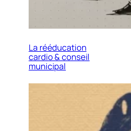
La rééducation
cardio & conseil
municipal