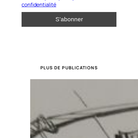
confidentialité
PLUS DE PUBLICATIONS