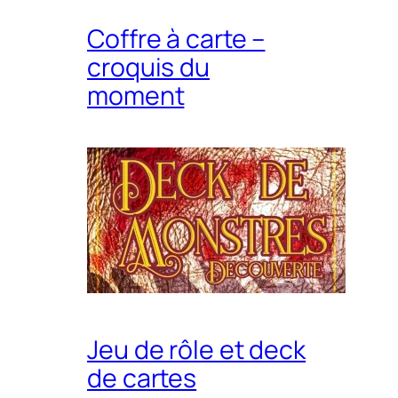
Coffre à carte –
croquis du
moment
Jeu de rôle et deck
de cartes