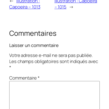
←
Illustration :
Illustration : Capoeira
Capoeira – 1013
– 1015
→
Commentaires
Laisser un commentaire
Votre adresse e-mail ne sera pas publiée.
Les champs obligatoires sont indiqués avec
*
Commentaire
*