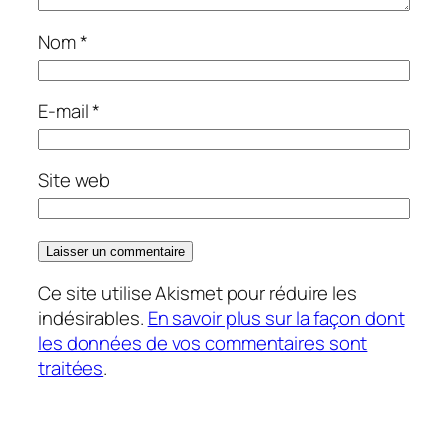
Nom
*
E-mail
*
Site web
Ce site utilise Akismet pour réduire les
indésirables.
En savoir plus sur la façon dont
les données de vos commentaires sont
traitées
.