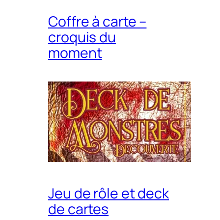
Coffre à carte –
croquis du
moment
Jeu de rôle et deck
de cartes