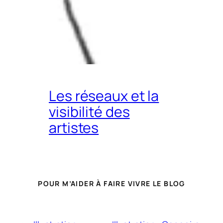
Les réseaux et la
visibilité des
artistes
POUR M’AIDER À FAIRE VIVRE LE BLOG