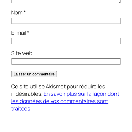
Nom
*
E-mail
*
Site web
Ce site utilise Akismet pour réduire les
indésirables.
En savoir plus sur la façon dont
les données de vos commentaires sont
traitées
.