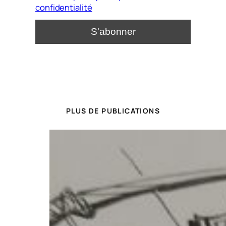
confidentialité
PLUS DE PUBLICATIONS