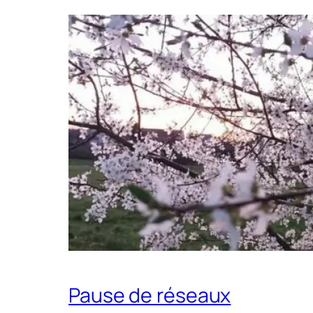
Pause de réseaux