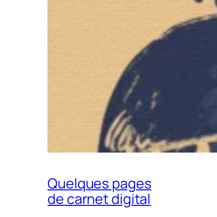
Quelques pages
de carnet digital