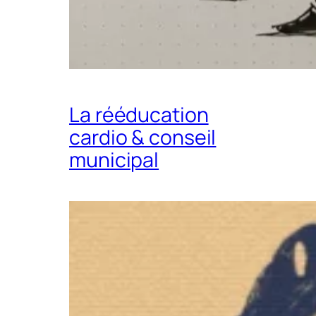
La rééducation
cardio & conseil
municipal