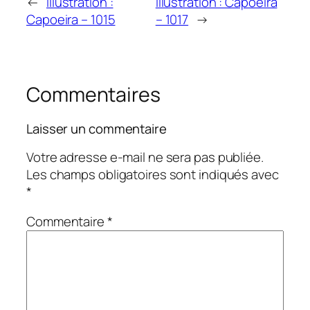
←
Illustration :
Illustration : Capoeira
Capoeira – 1015
– 1017
→
Commentaires
Laisser un commentaire
Votre adresse e-mail ne sera pas publiée.
Les champs obligatoires sont indiqués avec
*
Commentaire
*