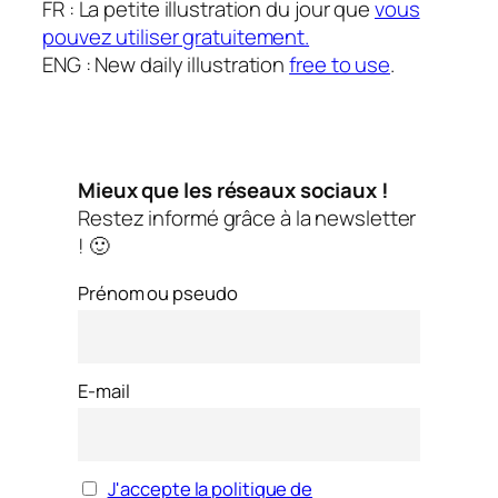
FR : La petite illustration du jour que
vous
pouvez utiliser gratuitement.
ENG : New daily illustration
free to use
.
Mieux que les réseaux sociaux !
Restez informé grâce à la newsletter
! 🙂
Prénom ou pseudo
E-mail
J'accepte la politique de