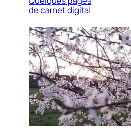
Quelques pages
de carnet digital