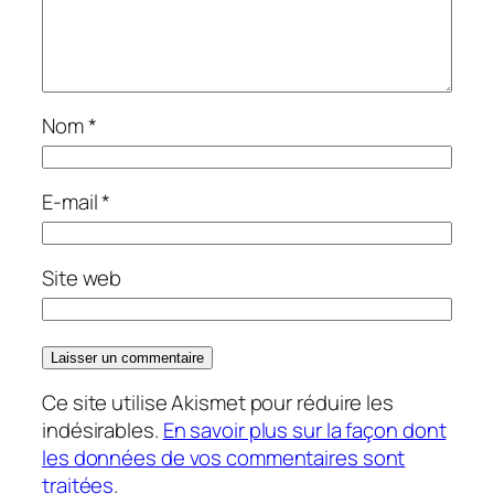
Nom
*
E-mail
*
Site web
Ce site utilise Akismet pour réduire les
indésirables.
En savoir plus sur la façon dont
les données de vos commentaires sont
traitées
.