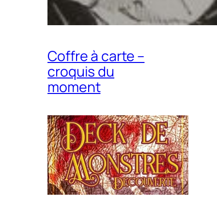
Coffre à carte –
croquis du
moment