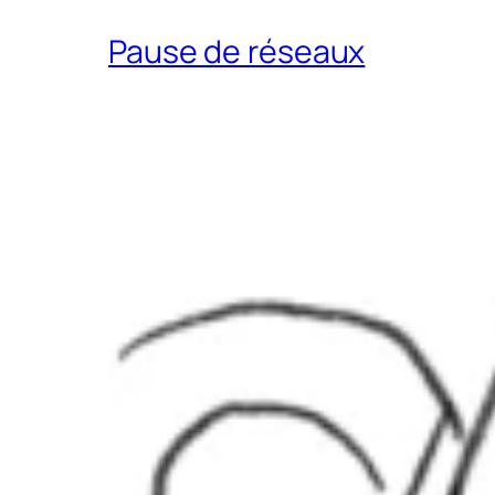
Pause de réseaux