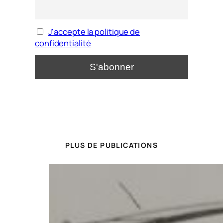
J'accepte la politique de
confidentialité
PLUS DE PUBLICATIONS