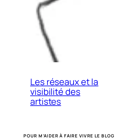
Les réseaux et la
visibilité des
artistes
POUR M’AIDER À FAIRE VIVRE LE BLOG