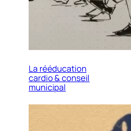
La rééducation
cardio & conseil
municipal