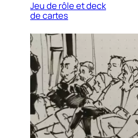
Jeu de rôle et deck
de cartes