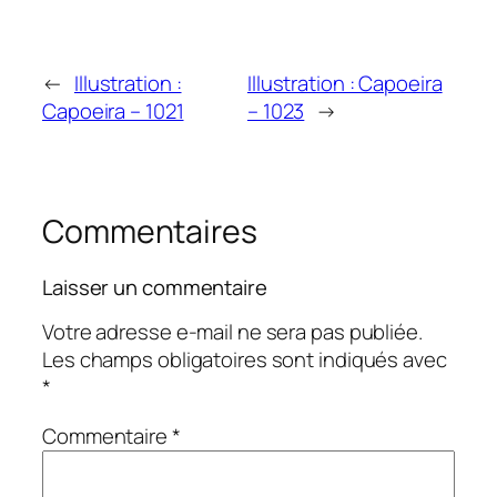
←
Illustration :
Illustration : Capoeira
Capoeira – 1021
– 1023
→
Commentaires
Laisser un commentaire
Votre adresse e-mail ne sera pas publiée.
Les champs obligatoires sont indiqués avec
*
Commentaire
*