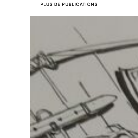
PLUS DE PUBLICATIONS