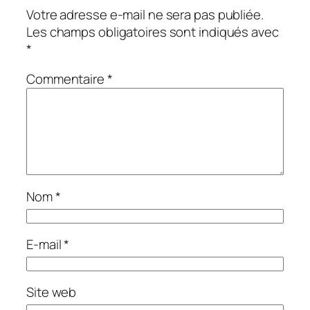
Votre adresse e-mail ne sera pas publiée.
Les champs obligatoires sont indiqués avec
*
Commentaire
*
Nom
*
E-mail
*
Site web