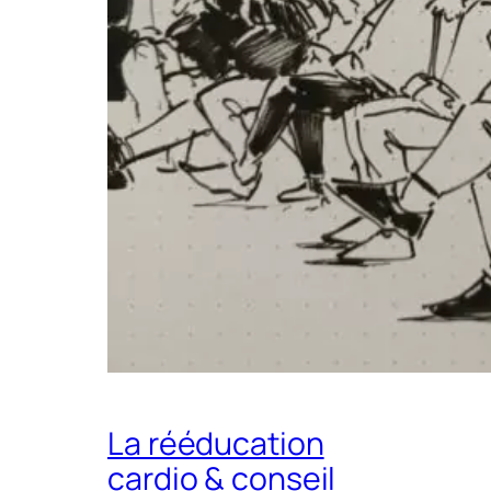
La rééducation
cardio & conseil