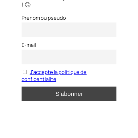
! 🙂
Prénom ou pseudo
E-mail
J'accepte la politique de
confidentialité