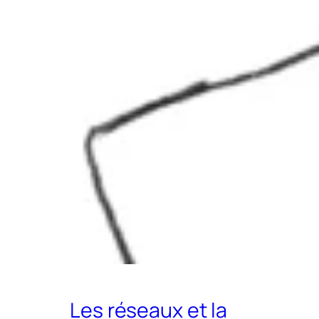
Les réseaux et la