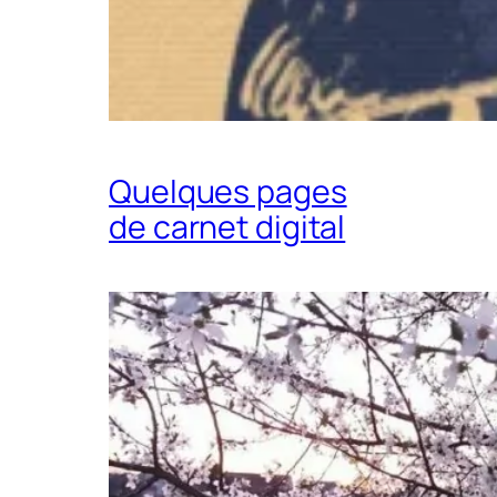
Quelques pages
de carnet digital