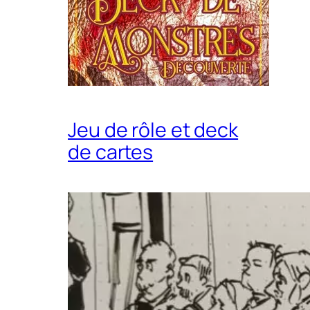
Jeu de rôle et deck
de cartes