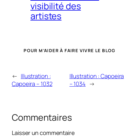
visibilité des
artistes
POUR M’AIDER À FAIRE VIVRE LE BLOG
←
Illustration :
Illustration : Capoeira
Capoeira – 1032
– 1034
→
Commentaires
Laisser un commentaire