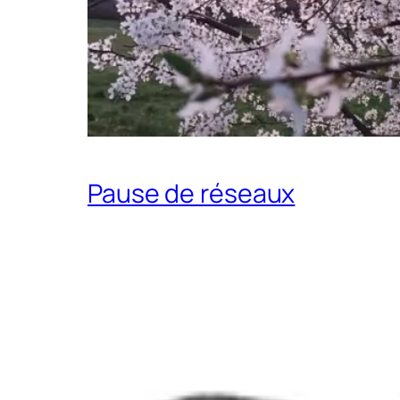
Pause de réseaux