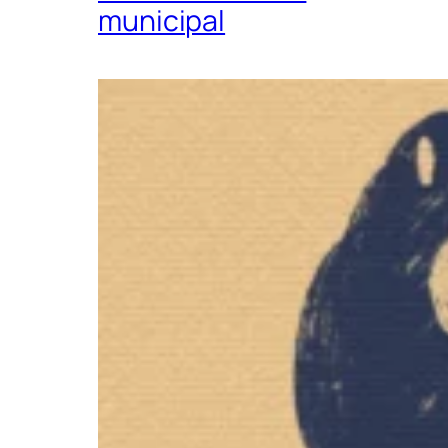
municipal