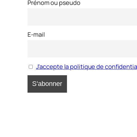
Prénom ou pseudo
E-mail
J'accepte la politique de confidentia