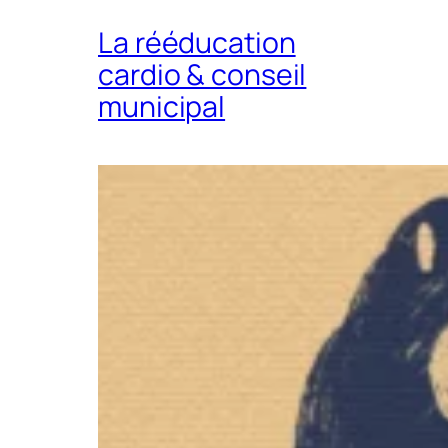
La rééducation
cardio & conseil
municipal