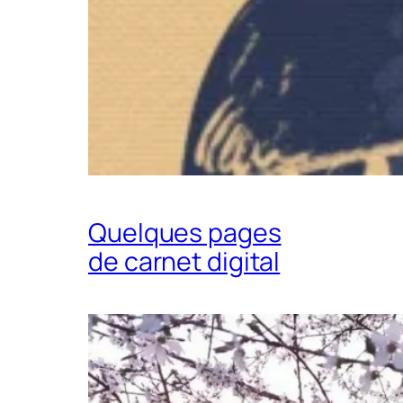
Quelques pages
de carnet digital