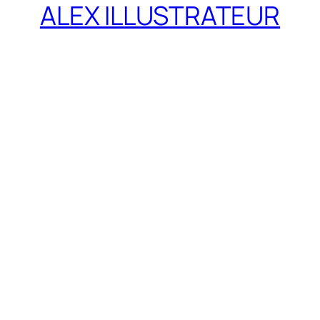
ALEX ILLUSTRATEUR