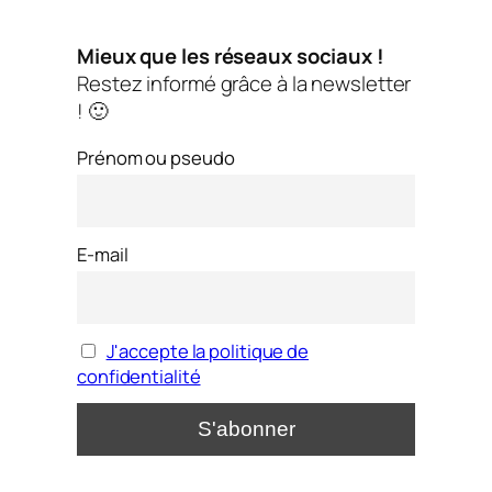
Mieux que les réseaux sociaux !
Restez informé grâce à la newsletter
! 🙂
Prénom ou pseudo
E-mail
J'accepte la politique de
confidentialité