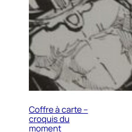
Coffre à carte –
croquis du
moment