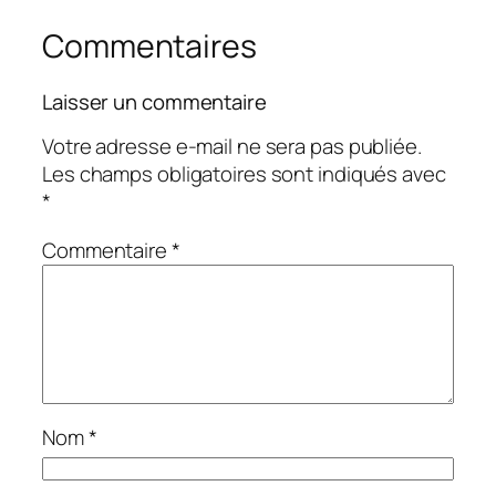
Commentaires
Laisser un commentaire
Votre adresse e-mail ne sera pas publiée.
Les champs obligatoires sont indiqués avec
*
Commentaire
*
Nom
*