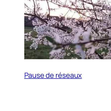
Pause de réseaux