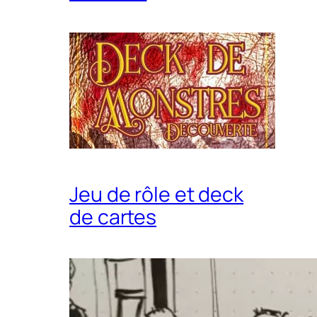
Jeu de rôle et deck
de cartes