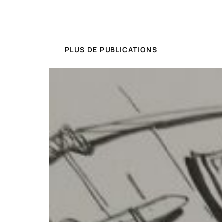
PLUS DE PUBLICATIONS