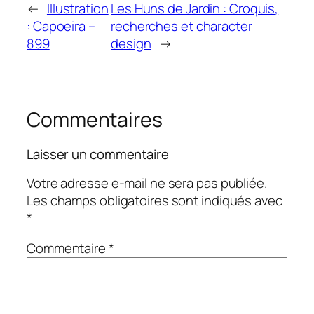
←
Illustration
Les Huns de Jardin : Croquis,
: Capoeira –
recherches et character
899
design
→
Commentaires
Laisser un commentaire
Votre adresse e-mail ne sera pas publiée.
Les champs obligatoires sont indiqués avec
*
Commentaire
*