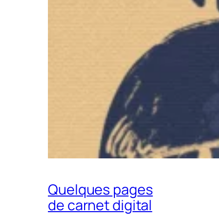
Quelques pages
de carnet digital