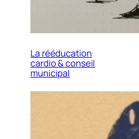
La rééducation
cardio & conseil
municipal