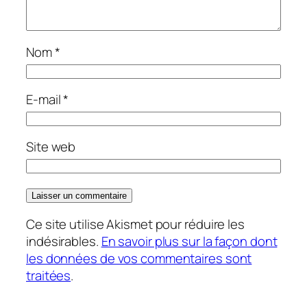
Nom
*
E-mail
*
Site web
Ce site utilise Akismet pour réduire les
indésirables.
En savoir plus sur la façon dont
les données de vos commentaires sont
traitées
.