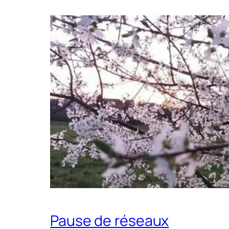
Pause de réseaux