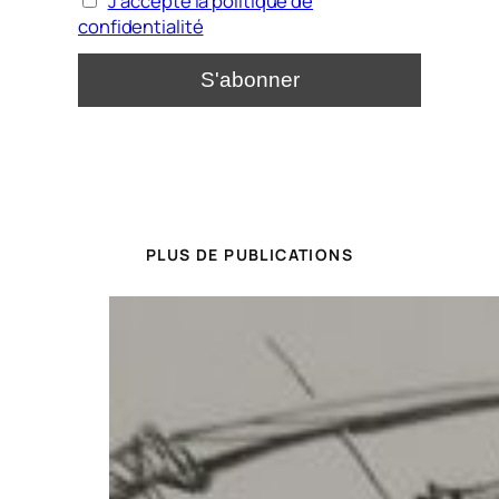
J'accepte la politique de
confidentialité
PLUS DE PUBLICATIONS