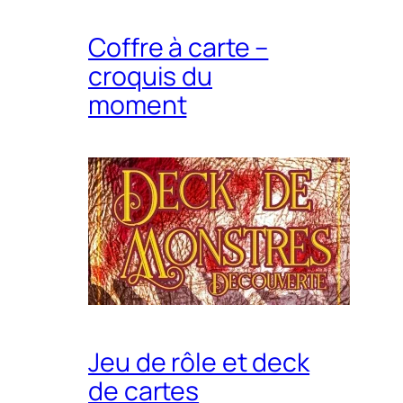
Coffre à carte –
croquis du
moment
Jeu de rôle et deck
de cartes