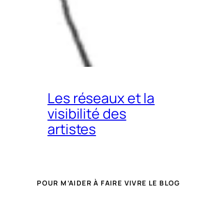
Les réseaux et la
visibilité des
artistes
POUR M’AIDER À FAIRE VIVRE LE BLOG