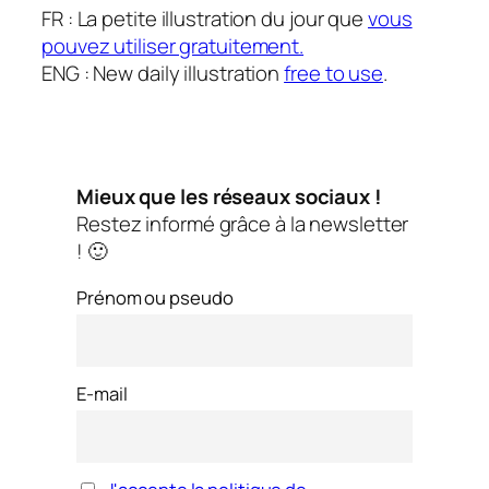
FR : La petite illustration du jour que
vous
pouvez utiliser gratuitement.
ENG : New daily illustration
free to use
.
Mieux que les réseaux sociaux !
Restez informé grâce à la newsletter
! 🙂
Prénom ou pseudo
E-mail