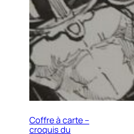
Coffre à carte –
croquis du