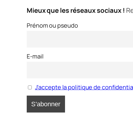
Mieux que les réseaux sociaux !
Re
Prénom ou pseudo
E-mail
J'accepte la politique de confidentia