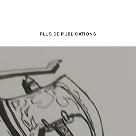
PLUS DE PUBLICATIONS