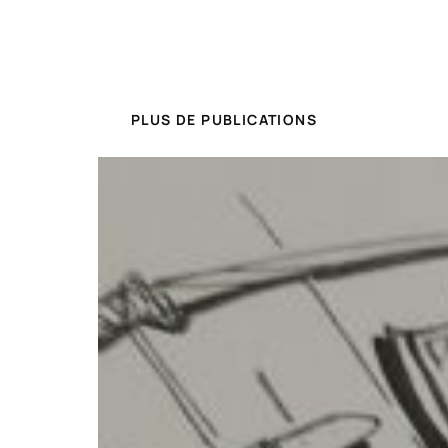
PLUS DE PUBLICATIONS