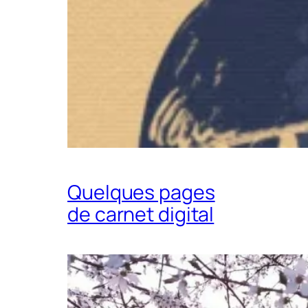
Quelques pages
de carnet digital