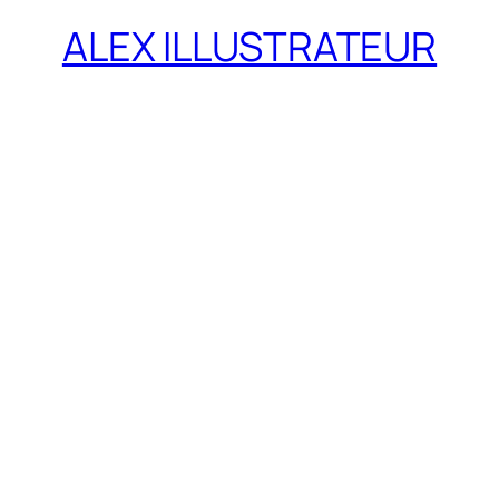
ALEX ILLUSTRATEUR