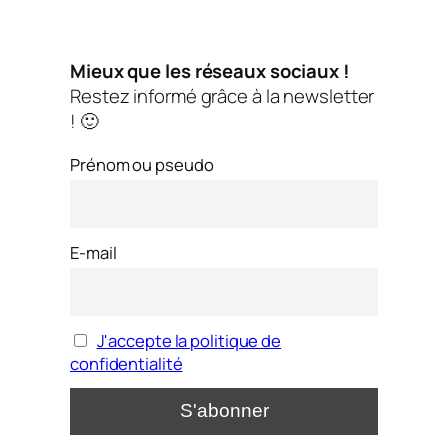
Mieux que les réseaux sociaux !
Restez informé grâce à la newsletter
! 🙂
Prénom ou pseudo
E-mail
J'accepte la politique de
confidentialité