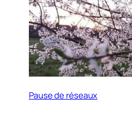
Pause de réseaux