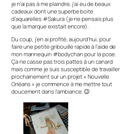
je n’ai pas à me plaindre, j’ai eu de beaux
cadeaux dont une superbe boite
d’aquarelles #Sakura (je ne pensais plus
que la marque existait encore).
Du coup, j’en ai profité, aujourd’hui, pour
faire une petite gribouille rapide à l’aide de
mon mannequin #bodychan pour la pose.
Ça ne casse pas trois pattes à un canard
mais comme je suis susceptible de travailler
prochainement sur un projet « Nouvelle
Orléans » je commence à me mettre tout
doucement dans l’ambiance. 😉