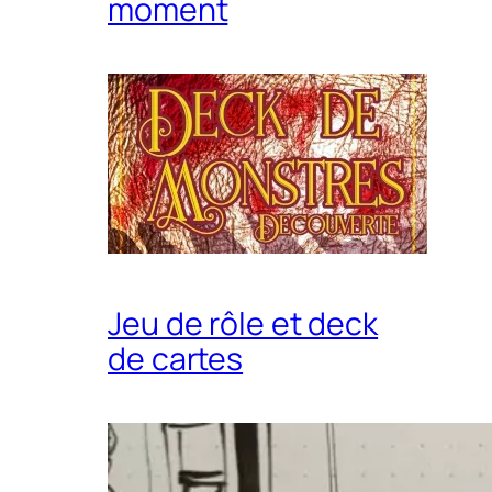
moment
Jeu de rôle et deck
de cartes