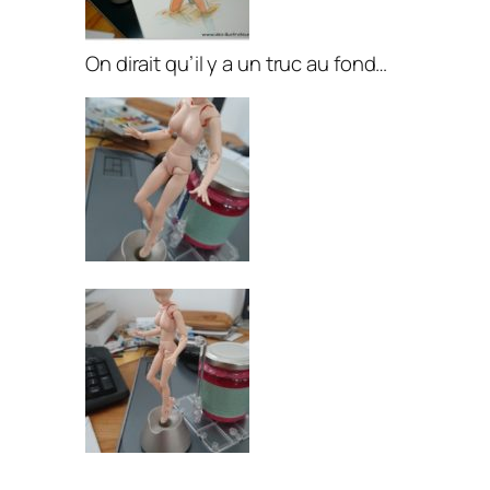
On dirait qu’il y a un truc au fond…