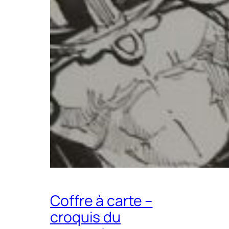
Coffre à carte –
croquis du