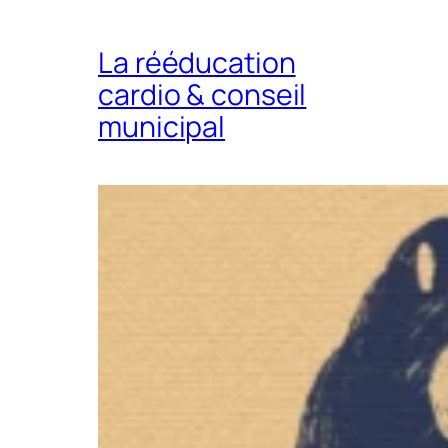
La rééducation
cardio & conseil
municipal