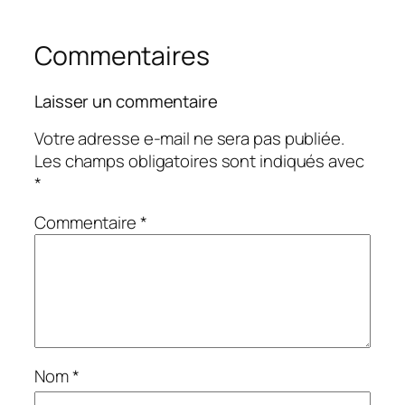
Commentaires
Laisser un commentaire
Votre adresse e-mail ne sera pas publiée.
Les champs obligatoires sont indiqués avec
*
Commentaire
*
Nom
*