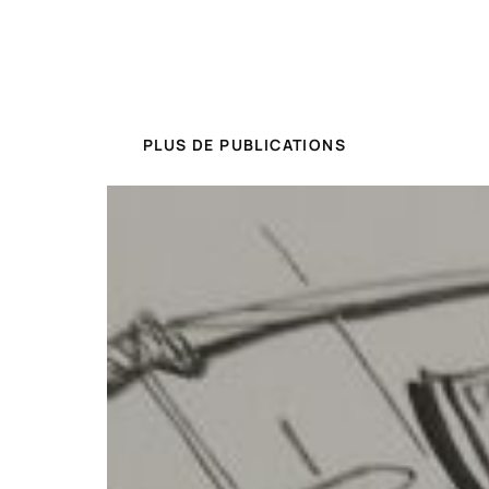
PLUS DE PUBLICATIONS