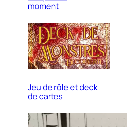
moment
Jeu de rôle et deck
de cartes