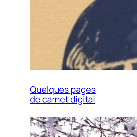
Quelques pages
de carnet digital