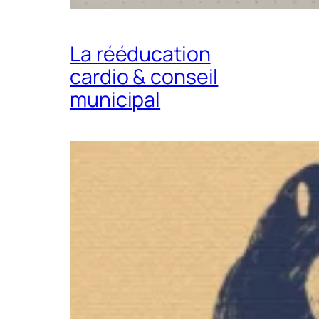
La rééducation
cardio & conseil
municipal