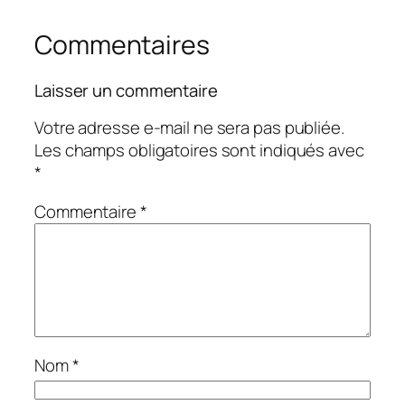
Commentaires
Laisser un commentaire
Votre adresse e-mail ne sera pas publiée.
Les champs obligatoires sont indiqués avec
*
Commentaire
*
Nom
*