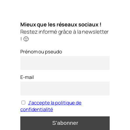
Mieux que les réseaux sociaux !
Restez informé grâce à la newsletter
! 🙂
Prénom ou pseudo
E-mail
J'accepte la politique de
confidentialité