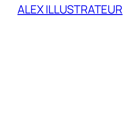
ALEX ILLUSTRATEUR