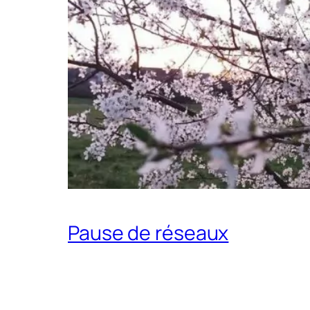
Pause de réseaux