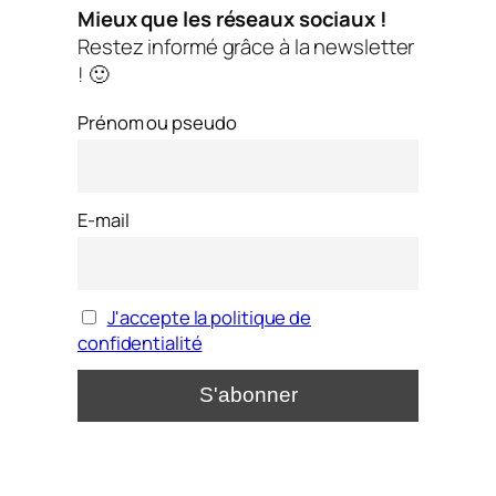
Mieux que les réseaux sociaux !
Restez informé grâce à la newsletter
! 🙂
Prénom ou pseudo
E-mail
J'accepte la politique de
confidentialité