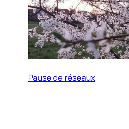
Pause de réseaux