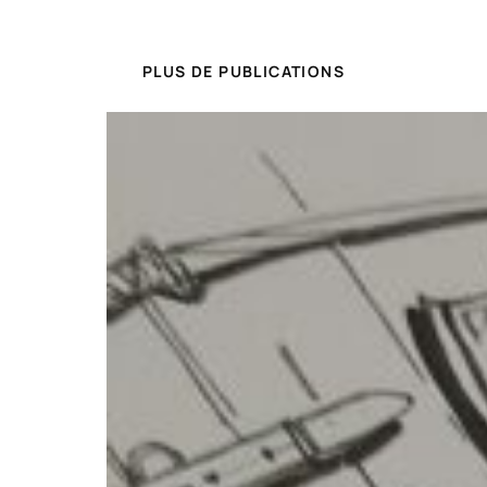
PLUS DE PUBLICATIONS