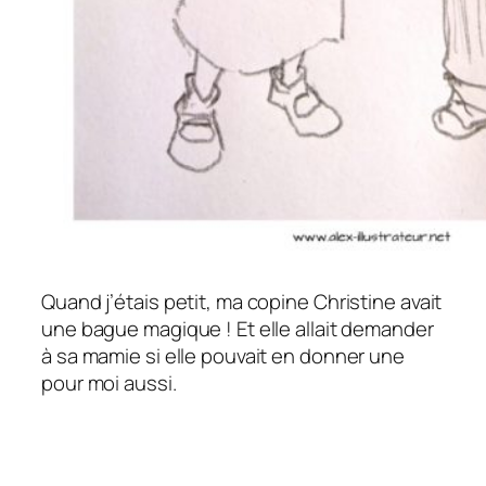
Quand j’étais petit, ma copine Christine avait
une bague magique ! Et elle allait demander
à sa mamie si elle pouvait en donner une
pour moi aussi.