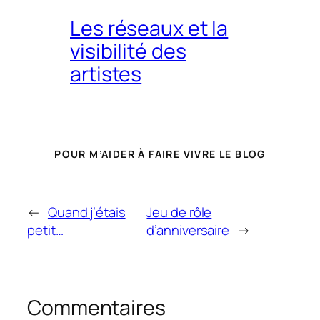
Les réseaux et la
visibilité des
artistes
POUR M’AIDER À FAIRE VIVRE LE BLOG
←
Quand j’étais
Jeu de rôle
petit…
d’anniversaire
→
Commentaires