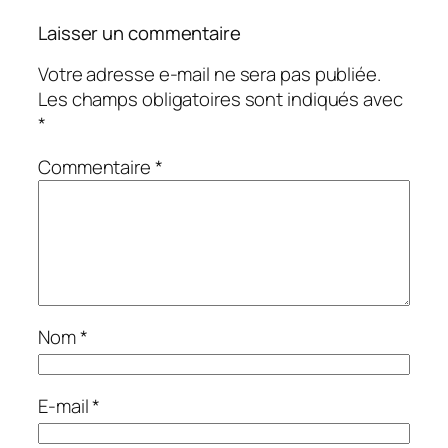
Laisser un commentaire
Votre adresse e-mail ne sera pas publiée.
Les champs obligatoires sont indiqués avec
*
Commentaire
*
Nom
*
E-mail
*