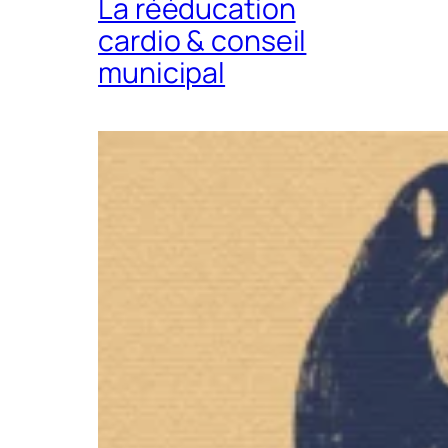
La rééducation
cardio & conseil
municipal