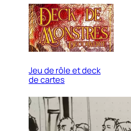
Jeu de rôle et deck
de cartes