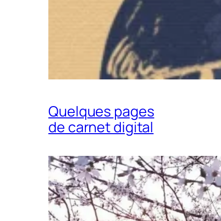
Quelques pages
de carnet digital