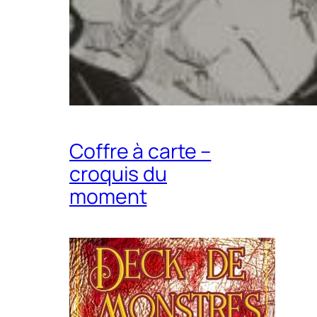
Coffre à carte –
croquis du
moment