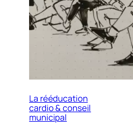
La rééducation
cardio & conseil
municipal