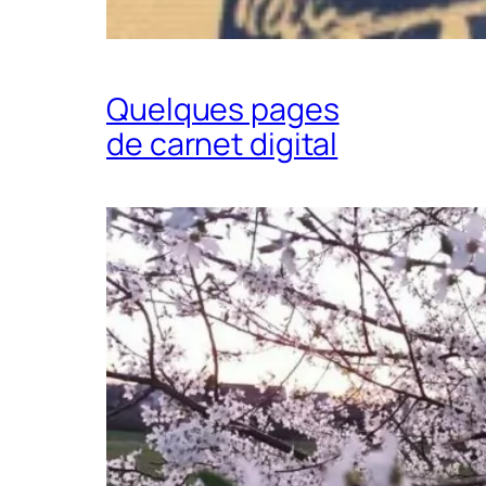
Quelques pages
de carnet digital