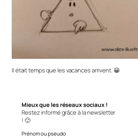
Il était temps que les vacances arrivent. 😀
Mieux que les réseaux sociaux !
Restez informé grâce à la newsletter
! 🙂
Prénom ou pseudo