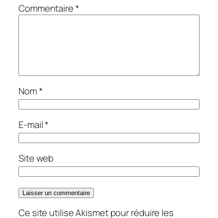
Commentaire
*
Nom
*
E-mail
*
Site web
Ce site utilise Akismet pour réduire les