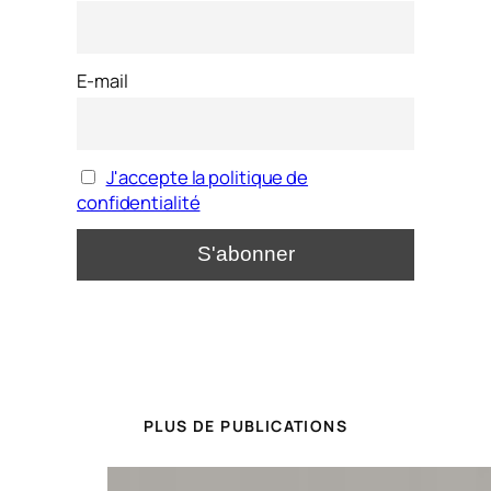
E-mail
J'accepte la politique de
confidentialité
PLUS DE PUBLICATIONS