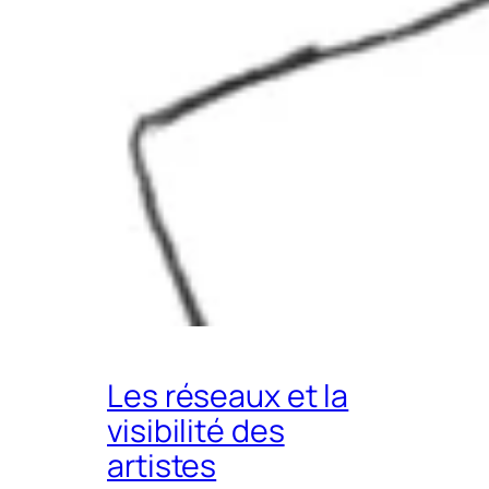
Les réseaux et la
visibilité des
artistes