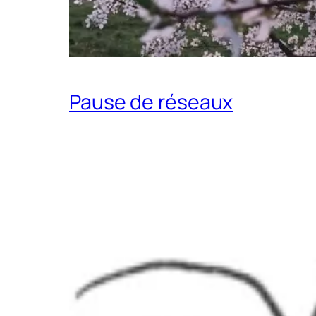
Pause de réseaux