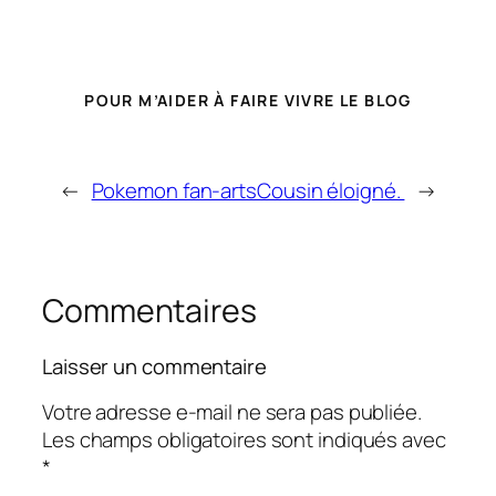
POUR M’AIDER À FAIRE VIVRE LE BLOG
←
Pokemon fan-arts
Cousin éloigné.
→
Commentaires
Laisser un commentaire
Votre adresse e-mail ne sera pas publiée.
Les champs obligatoires sont indiqués avec
*