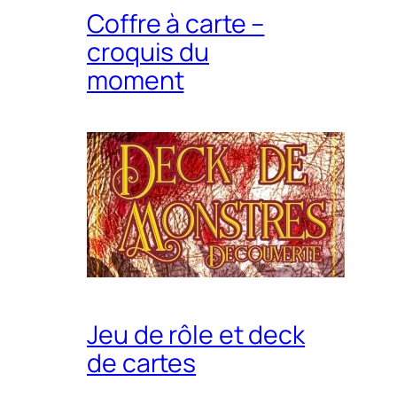
Coffre à carte –
croquis du
moment
Jeu de rôle et deck
de cartes