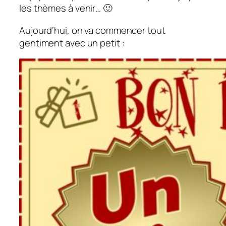
les thèmes à venir… 🙂
Aujourd’hui, on va commencer tout
gentiment avec un petit :