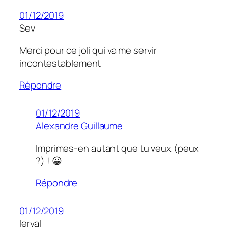
01/12/2019
Sev
Merci pour ce joli qui va me servir
incontestablement
Répondre
01/12/2019
Alexandre Guillaume
Imprimes-en autant que tu veux (peux
?) ! 😀
Répondre
01/12/2019
lerval