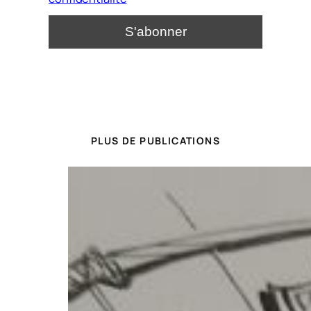
PLUS DE PUBLICATIONS