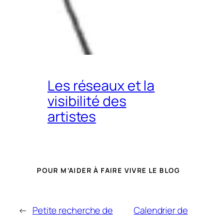
Les réseaux et la
visibilité des
artistes
POUR M’AIDER À FAIRE VIVRE LE BLOG
←
Petite recherche de
Calendrier de