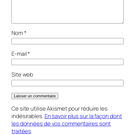
Nom
*
E-mail
*
Site web
Ce site utilise Akismet pour réduire les
indésirables.
En savoir plus sur la façon dont
les données de vos commentaires sont
traitées
.