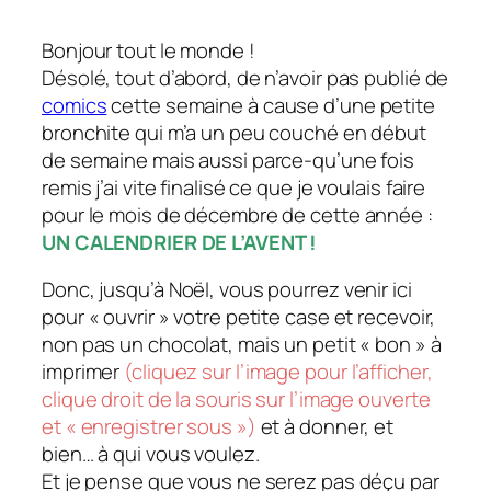
Bonjour tout le monde !
Désolé, tout d’abord, de n’avoir pas publié de
comics
cette semaine à cause d’une petite
bronchite qui m’a un peu couché en début
de semaine mais aussi parce-qu’une fois
remis j’ai vite finalisé ce que je voulais faire
pour le mois de décembre de cette année :
UN CALENDRIER DE L’AVENT !
Donc, jusqu’à Noël, vous pourrez venir ici
pour « ouvrir » votre petite case et recevoir,
non pas un chocolat, mais un petit « bon » à
imprimer
(cliquez sur l’image pour l’afficher,
clique droit de la souris sur l’image ouverte
et « enregistrer sous »)
et à donner, et
bien… à qui vous voulez.
Et je pense que vous ne serez pas déçu par