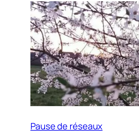
Pause de réseaux