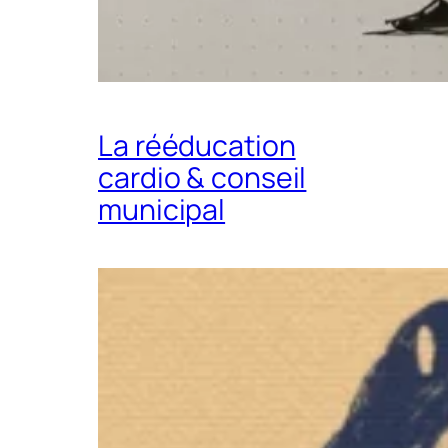
La rééducation
cardio & conseil
municipal