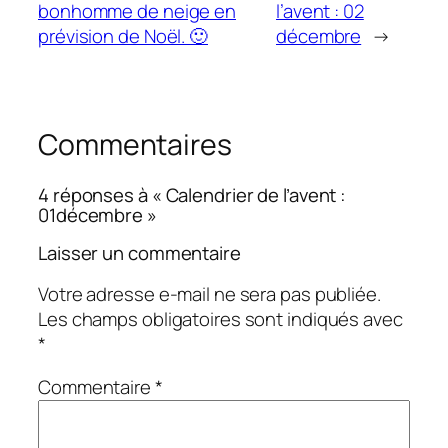
bonhomme de neige en
l’avent : 02
prévision de Noël. 🙂
décembre
→
Commentaires
4 réponses à « Calendrier de l’avent :
01décembre »
Laisser un commentaire
Votre adresse e-mail ne sera pas publiée.
Les champs obligatoires sont indiqués avec
*
Commentaire
*