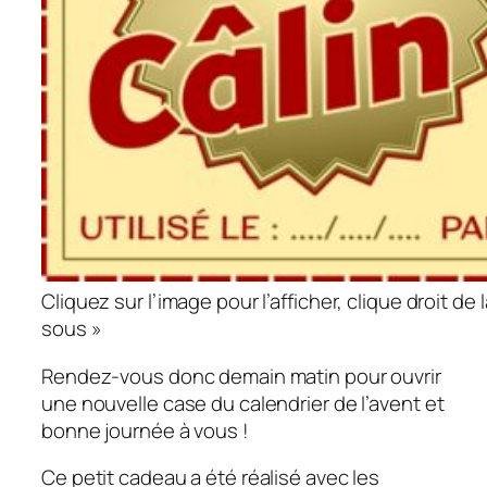
Cliquez sur l’image pour l’afficher, clique droit de
sous »
Rendez-vous donc demain matin pour ouvrir
une nouvelle case du calendrier de l’avent et
bonne journée à vous !
Ce petit cadeau a été réalisé avec les