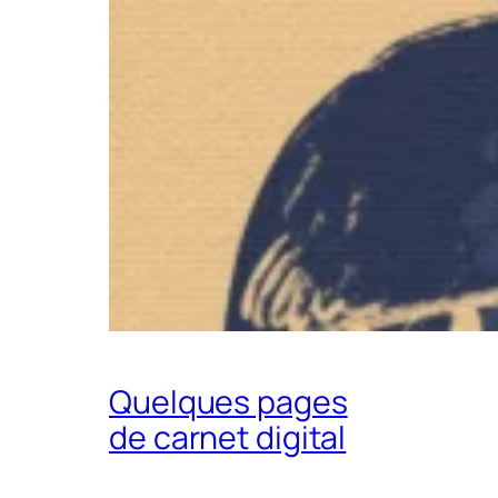
Quelques pages
de carnet digital