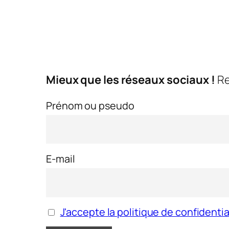
Mieux que les réseaux sociaux !
Re
Prénom ou pseudo
E-mail
J'accepte la politique de confidentia