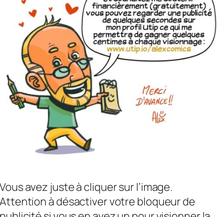
Vous avez juste à cliquer sur l’image.
Attention à désactiver votre bloqueur de
publicité si vous en avez un pour visionner la