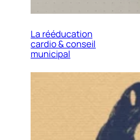
La rééducation
cardio & conseil
municipal