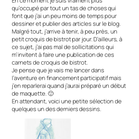
En ce moment je suis vraiment plus
qu’occupé par tout un tas de choses qui
font que j’ai un peu moins de temps pour
dessiner et publier des articles sur le blog.
Malgré tout, j’arrive à tenir, à peu près, un
petit croquis de bistrot par jour. D’ailleurs, à
ce sujet, j’ai pas mal de sollicitations qui
m’invitent à faire une publication de ces
carnets de croquis de bistrot.
Je pense que je vais me lancer dans
l’aventure en financement participatif mais
j’en reparlerai quand j’aurai préparé un début
de maquette. 🙂
En attendant, voici une petite sélection de
quelques un des derniers dessins.