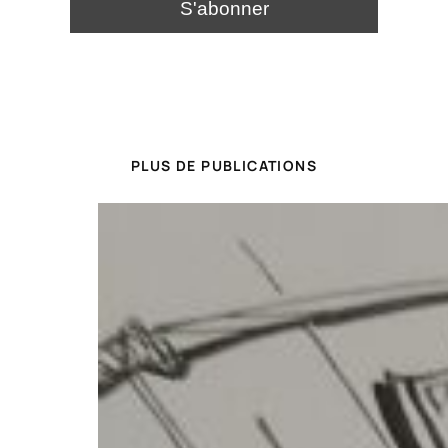
PLUS DE PUBLICATIONS