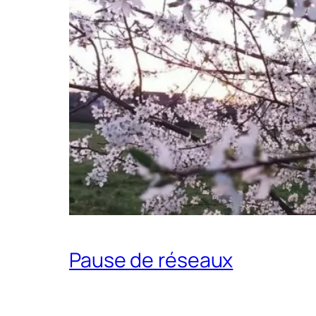
Pause de réseaux