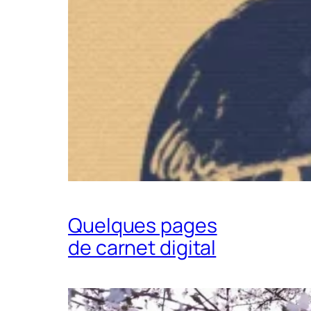
Quelques pages
de carnet digital