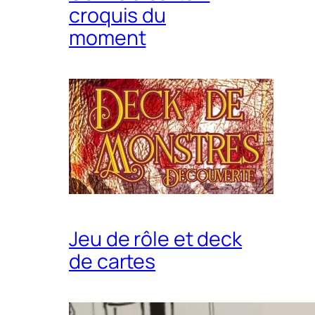
croquis du
moment
Jeu de rôle et deck
de cartes