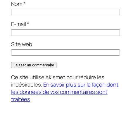
Nom
*
E-mail
*
Site web
Ce site utilise Akismet pour réduire les
indésirables.
En savoir plus sur la façon dont
les données de vos commentaires sont
traitées
.