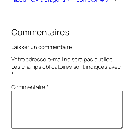
Commentaires
Laisser un commentaire
Votre adresse e-mail ne sera pas publiée.
Les champs obligatoires sont indiqués avec
*
Commentaire
*