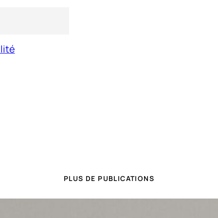
lité
PLUS DE PUBLICATIONS