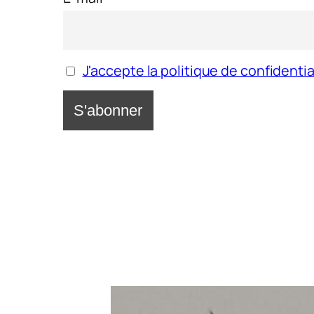
J'accepte la politique de confidentia