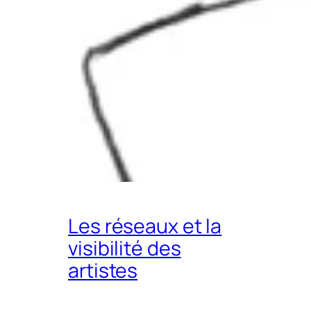
Les réseaux et la
visibilité des
artistes