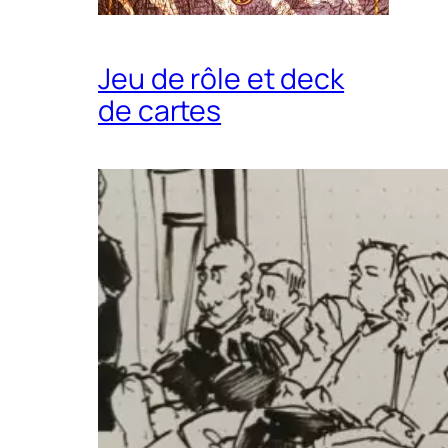
Jeu de rôle et deck
de cartes