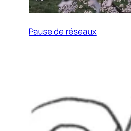
Pause de réseaux