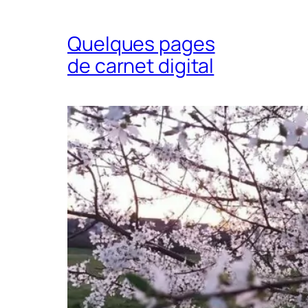
Quelques pages
de carnet digital