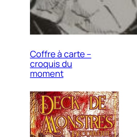
Coffre à carte –
croquis du
moment