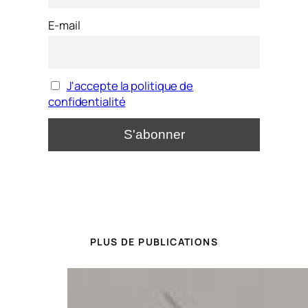
E-mail
J'accepte la politique de
confidentialité
PLUS DE PUBLICATIONS