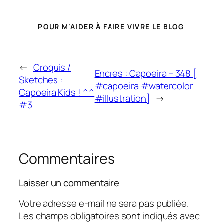
POUR M’AIDER À FAIRE VIVRE LE BLOG
←
Croquis /
Encres : Capoeira – 348 [
Sketches :
#capoeira #watercolor
Capoeira Kids ! ^^
#illustration]
→
#3
Commentaires
Laisser un commentaire
Votre adresse e-mail ne sera pas publiée.
Les champs obligatoires sont indiqués avec