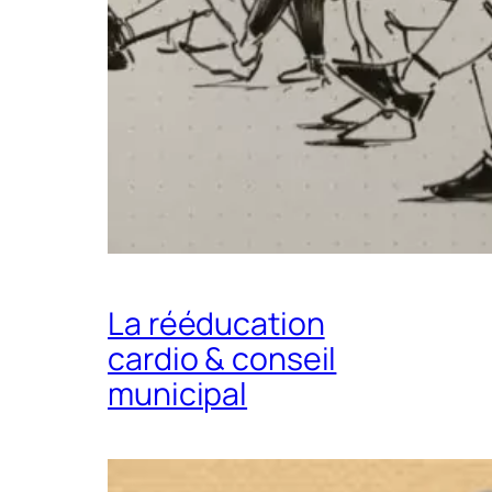
La rééducation
cardio & conseil
municipal