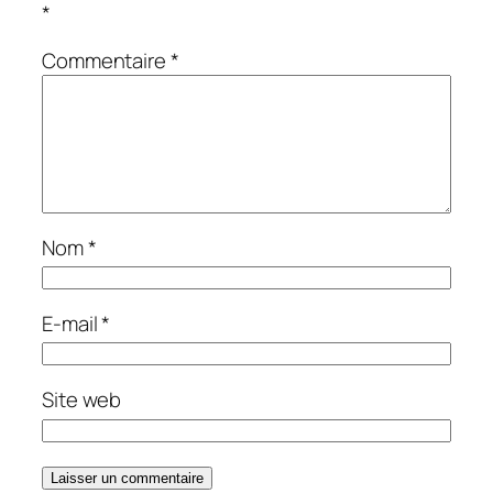
*
Commentaire
*
Nom
*
E-mail
*
Site web