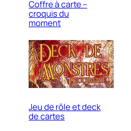
Coffre à carte –
croquis du
moment
Jeu de rôle et deck
de cartes