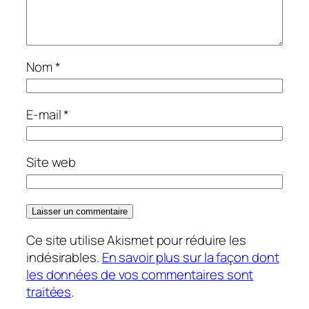
Nom
*
E-mail
*
Site web
Ce site utilise Akismet pour réduire les
indésirables.
En savoir plus sur la façon dont
les données de vos commentaires sont
traitées
.