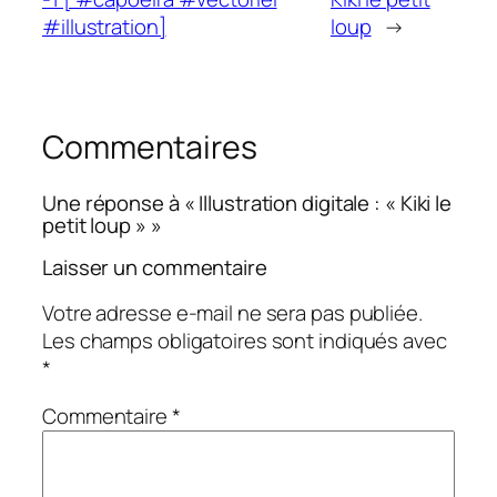
#illustration]
loup
→
Commentaires
Une réponse à « Illustration digitale : « Kiki le
petit loup » »
Laisser un commentaire
Votre adresse e-mail ne sera pas publiée.
Les champs obligatoires sont indiqués avec
*
Commentaire
*