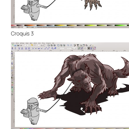
Croquis 3