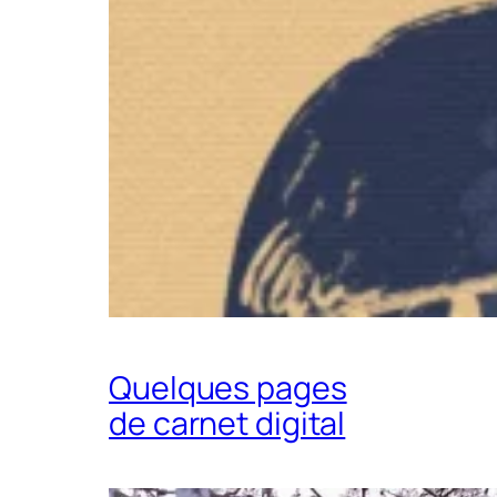
Quelques pages
de carnet digital