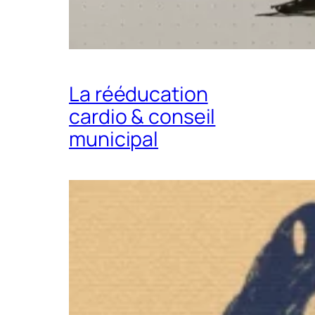
La rééducation
cardio & conseil
municipal