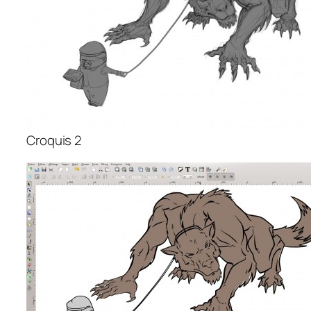
Croquis 2