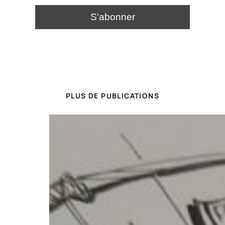
PLUS DE PUBLICATIONS