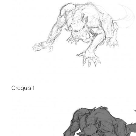
Croquis 1