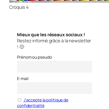
Croquis 4
Mieux que les réseaux sociaux !
Restez informé grâce à la newsletter
! 🙂
Prénom ou pseudo
E-mail
J'accepte la politique de
confidentialité