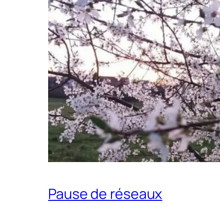
Pause de réseaux