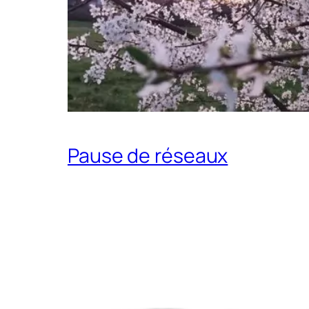
Pause de réseaux