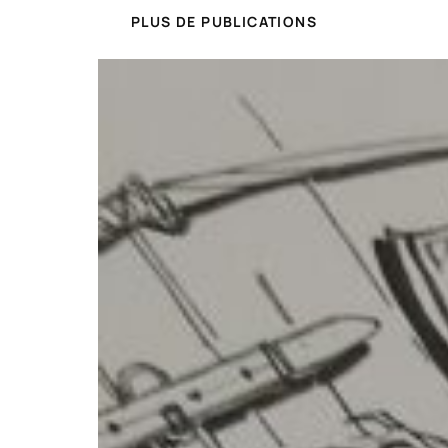
PLUS DE PUBLICATIONS