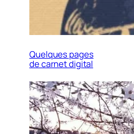
Quelques pages
de carnet digital