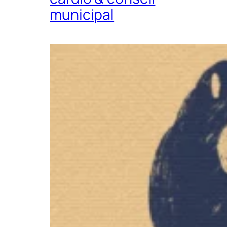
municipal