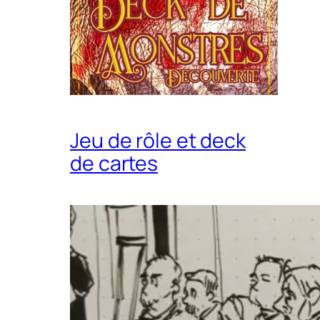
Jeu de rôle et deck
de cartes