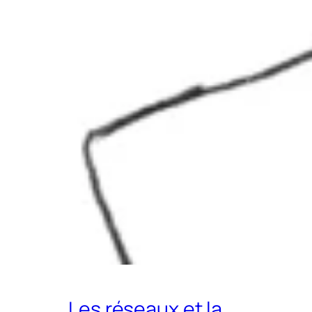
Les réseaux et la