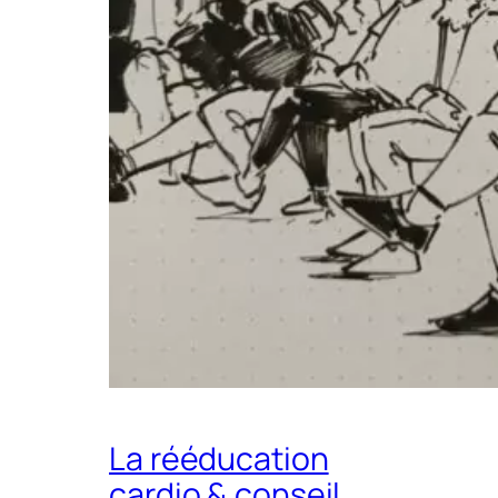
La rééducation
cardio & conseil