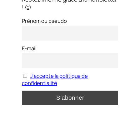
! 🙂
Prénom ou pseudo
E-mail
J'accepte la politique de
confidentialité