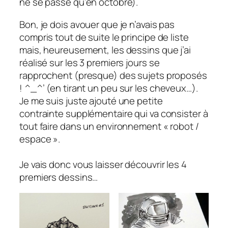
ne se passe qu’en octobre).
Bon, je dois avouer que je n’avais pas
compris tout de suite le principe de liste
mais, heureusement, les dessins que j’ai
réalisé sur les 3 premiers jours se
rapprochent (presque) des sujets proposés
! ^_^’
(en tirant un peu sur les
cheveux…)
.
Je me suis juste ajouté une petite
contrainte supplémentaire qui va consister à
tout faire dans un environnement « robot /
espace ».
Je vais donc vous laisser découvrir les 4
premiers dessins…