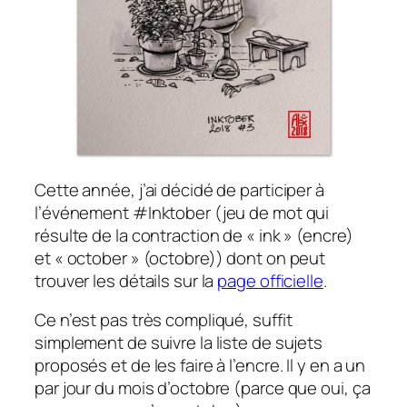
Cette année, j’ai décidé de participer à
l’événement #Inktober (jeu de mot qui
résulte de la contraction de « ink » (encre)
et « october » (octobre)) dont on peut
trouver les détails sur la
page officielle
.
Ce n’est pas très compliqué, suffit
simplement de suivre la liste de sujets
proposés et de les faire à l’encre. Il y en a un
par jour du mois d’octobre (parce que oui, ça