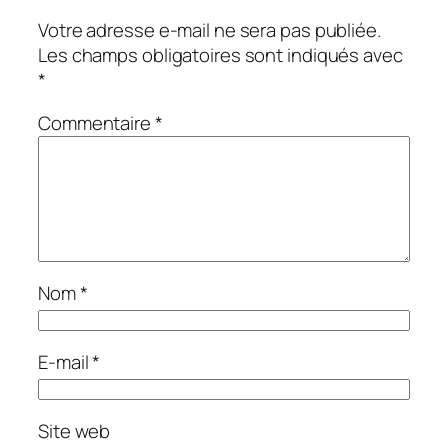
Votre adresse e-mail ne sera pas publiée.
Les champs obligatoires sont indiqués avec
*
Commentaire
*
Nom
*
E-mail
*
Site web