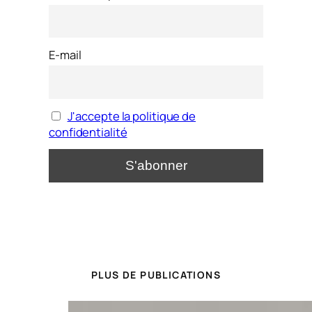
E-mail
J'accepte la politique de
confidentialité
PLUS DE PUBLICATIONS