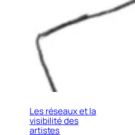
Les réseaux et la
visibilité des
artistes