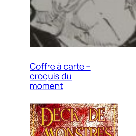
Coffre à carte –
croquis du
moment