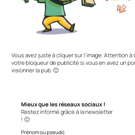
Vous avez juste à cliquer sur l’image. Attention à
votre bloqueur de publicité si vous en avez un po
visionner la pub. 🙂
Mieux que les réseaux sociaux !
Restez informé grâce à la newsletter
! 🙂
Prénom ou pseudo