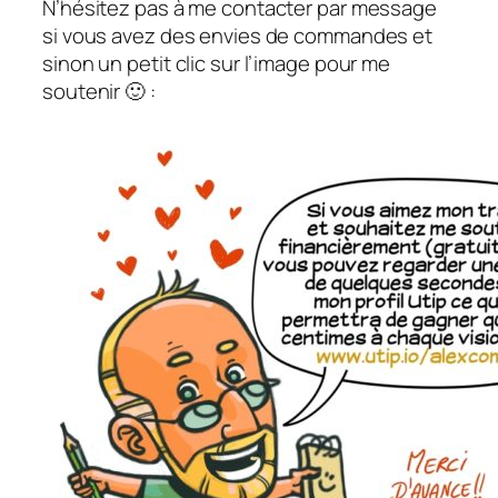
N’hésitez pas à me contacter par message
si vous avez des envies de commandes et
sinon un petit clic sur l’image pour me
soutenir 🙂 :