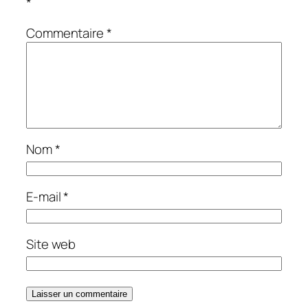
*
Commentaire
*
Nom
*
E-mail
*
Site web