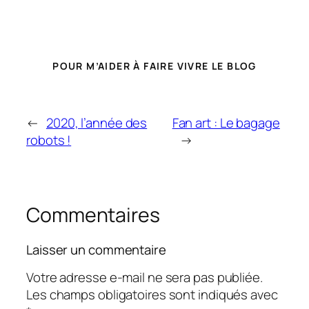
POUR M’AIDER À FAIRE VIVRE LE BLOG
←
2020, l’année des
Fan art : Le bagage
robots !
→
Commentaires
Laisser un commentaire
Votre adresse e-mail ne sera pas publiée.
Les champs obligatoires sont indiqués avec