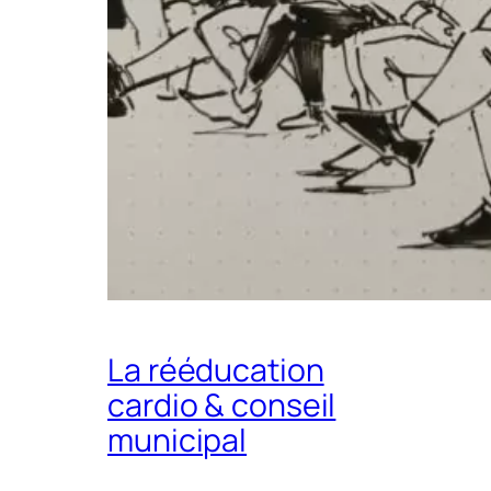
La rééducation
cardio & conseil
municipal