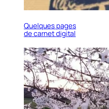
Quelques pages
de carnet digital