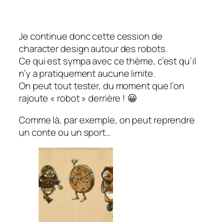
Je continue donc cette cession de
character design autour des robots.
Ce qui est sympa avec ce thème, c’est qu’il
n’y a pratiquement aucune limite.
On peut tout tester, du moment que l’on
rajoute « robot » derrière ! 😀
Comme là, par exemple, on peut reprendre
un conte ou un sport…