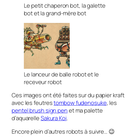
Le petit chaperon bot, la galette
bot et la grand-mère bot
Le lanceur de balle robot et le
receveur robot
Ces images ont été faites sur du papier kraft
avec les feutres
tombow fudenosuke
, les
pentel brush sign pen
et ma palette
d’aquarelle
Sakura Koi
.
Encore plein d’autres robots à suivre… 😉