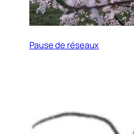
Pause de réseaux