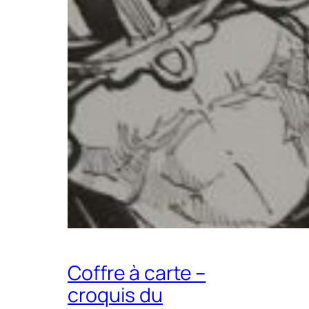
Coffre à carte –
croquis du