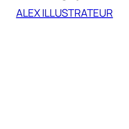
ALEX ILLUSTRATEUR