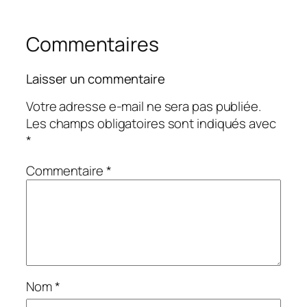
Commentaires
Laisser un commentaire
Votre adresse e-mail ne sera pas publiée.
Les champs obligatoires sont indiqués avec
*
Commentaire
*
Nom
*