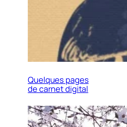
Quelques pages
de carnet digital