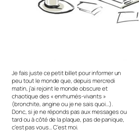
Je fais juste ce petit billet pour informer un
peu tout le monde que, depuis mercredi
matin, j’ai rejoint le monde obscure et
chaotique des « enrhumés-vivants »
(bronchite, angine ou je ne sais quoi…).
Donc, si je ne réponds pas aux messages ou
tard ou à côté de la plaque, pas de panique,
c’est pas vous… C’est moi.