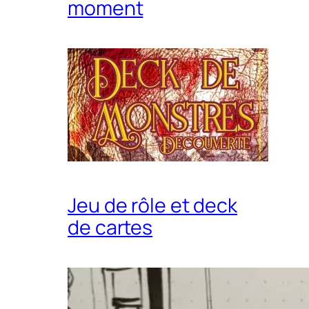
moment
Jeu de rôle et deck
de cartes