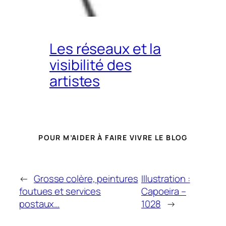
Les réseaux et la
visibilité des
artistes
POUR M’AIDER À FAIRE VIVRE LE BLOG
←
Grosse colère, peintures
Illustration :
foutues et services
Capoeira –
postaux…
1028
→