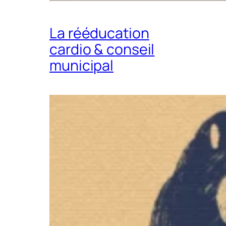
La rééducation
cardio & conseil
municipal