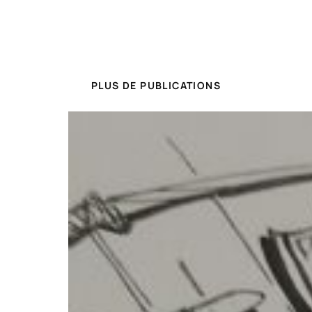
PLUS DE PUBLICATIONS