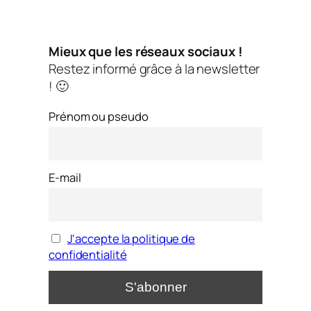
Mieux que les réseaux sociaux !
Restez informé grâce à la newsletter
! 🙂
Prénom ou pseudo
E-mail
J'accepte la politique de
confidentialité