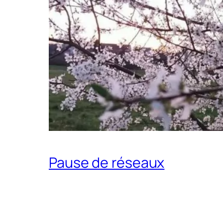
Pause de réseaux