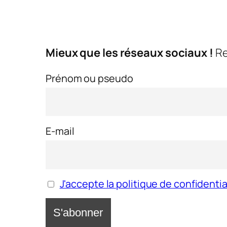
Mieux que les réseaux sociaux !
Re
Prénom ou pseudo
E-mail
J'accepte la politique de confidentia