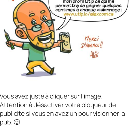
Vous avez juste à cliquer sur l’image.
Attention à désactiver votre bloqueur de
publicité si vous en avez un pour visionner la
pub. 🙂